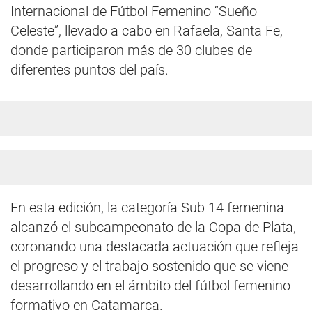
Internacional de Fútbol Femenino “Sueño
Celeste”, llevado a cabo en Rafaela, Santa Fe,
donde participaron más de 30 clubes de
diferentes puntos del país.
En esta edición, la categoría Sub 14 femenina
alcanzó el subcampeonato de la Copa de Plata,
coronando una destacada actuación que refleja
el progreso y el trabajo sostenido que se viene
desarrollando en el ámbito del fútbol femenino
formativo en Catamarca.