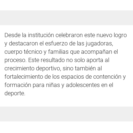
Desde la institución celebraron este nuevo logro
y destacaron el esfuerzo de las jugadoras,
cuerpo técnico y familias que acompañan el
proceso. Este resultado no solo aporta al
crecimiento deportivo, sino también al
fortalecimiento de los espacios de contención y
formación para niñas y adolescentes en el
deporte.