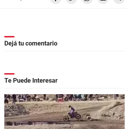
Dejá tu comentario
Te Puede Interesar