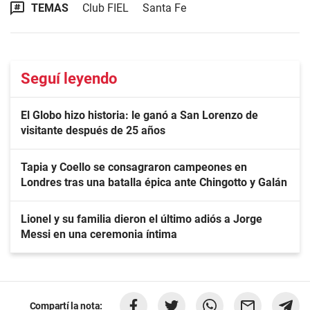
TEMAS
Club FIEL
Santa Fe
Seguí leyendo
El Globo hizo historia: le ganó a San Lorenzo de
visitante después de 25 años
Tapia y Coello se consagraron campeones en
Londres tras una batalla épica ante Chingotto y Galán
Lionel y su familia dieron el último adiós a Jorge
Messi en una ceremonia íntima
Compartí la nota: