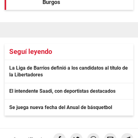
Burgos
Seguí leyendo
La Liga de Barrios definió a los candidatos al título de
la Libertadores
El intendente Saadi, con deportistas destacados
Se juega nueva fecha del Anual de básquetbol