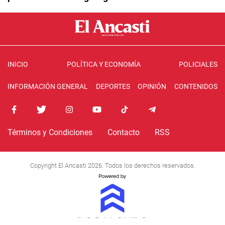
INICIO
POLÍTICA Y ECONOMÍA
POLICIALES
INFORMACIÓN GENERAL
DEPORTES
OPINIÓN
CONTENIDOS
Términos y Condiciones
Contacto
RSS
Copyright El Ancasti 2026. Todos los derechos reservados.