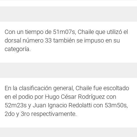
Con un tiempo de 51m07s, Chaile que utilizó el
dorsal número 33 también se impuso en su
categoría.
En la clasificación general, Chaile fue escoltado
en el podio por Hugo César Rodríguez con
52m23s y Juan Ignacio Redolatti con 53m50s,
2do y 3ro respectivamente.