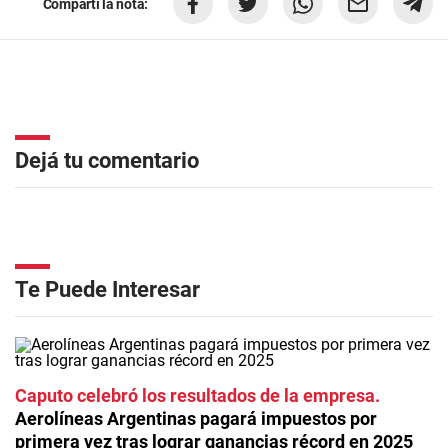
Compartí la nota:
Dejá tu comentario
Te Puede Interesar
Caputo celebró los resultados de la empresa
Aerolíneas Argentinas pagará impuestos por
primera vez tras lograr ganancias récord en 2025