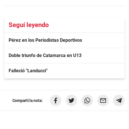
Seguí leyendo
Pérez en los Periodistas Deportivos
Doble triunfo de Catamarca en U13
Falleció "Landucci"
Compartí la nota: