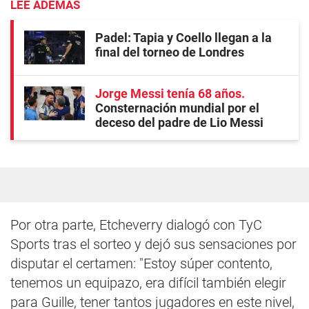
LEE ADEMÁS
Padel: Tapia y Coello llegan a la
final del torneo de Londres
Jorge Messi tenía 68 años
Consternación mundial por el
deceso del padre de Lio Messi
Por otra parte, Etcheverry dialogó con TyC
Sports tras el sorteo y dejó sus sensaciones por
disputar el certamen: "Estoy súper contento,
tenemos un equipazo, era difícil también elegir
para Guille, tener tantos jugadores en este nivel,