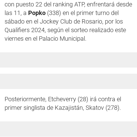
con puesto 22 del ranking ATP, enfrentará desde
las 11, a
Popko
(338) en el primer turno del
sábado en el Jockey Club de Rosario, por los
Qualifiers 2024, según el sorteo realizado este
viernes en el Palacio Municipal.
Posteriormente, Etcheverry (28) irá contra el
primer singlista de Kazajistán, Skatov (278).