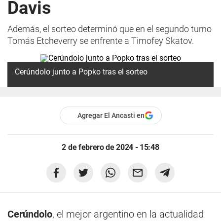
Davis
Además, el sorteo determinó que en el segundo turno
Tomás Etcheverry se enfrente a Timofey Skatov.
Cerúndolo junto a Popko tras el sorteo
Agregar El Ancasti en
2 de febrero de 2024 - 15:48
Cerúndolo
, el mejor argentino en la actualidad