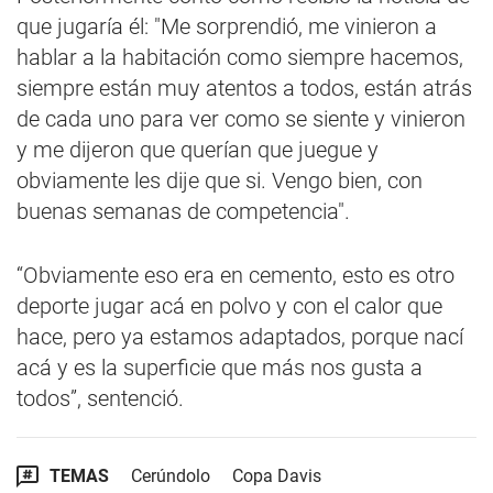
que jugaría él: "Me sorprendió, me vinieron a
hablar a la habitación como siempre hacemos,
siempre están muy atentos a todos, están atrás
de cada uno para ver como se siente y vinieron
y me dijeron que querían que juegue y
obviamente les dije que si. Vengo bien, con
buenas semanas de competencia".
“Obviamente eso era en cemento, esto es otro
deporte jugar acá en polvo y con el calor que
hace, pero ya estamos adaptados, porque nací
acá y es la superficie que más nos gusta a
todos”, sentenció.
TEMAS
Cerúndolo
Copa Davis