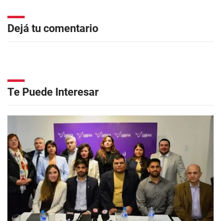
Dejá tu comentario
Te Puede Interesar