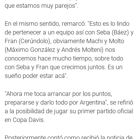
que estamos muy parejos".
En el mismo sentido, remarcó: "Esto es lo lindo
de pertenecer a un equipo así con Seba (Báez) y
Fran (Cerúndolo), obviamente Machi y Molto
(Máximo González y Andrés Molteni) nos
conocemos hace mucho tiempo, sobre todo
con Seba y Fran que crecimos juntos. Es un
sueño poder estar acá".
"Ahora me toca arrancar por los puntos,
prepararse y darlo todo por Argentina", se refirió
a la posibilidad de jugar su primer partido oficial
en Copa Davis.
Posteriormente contó como recibió la noticia de