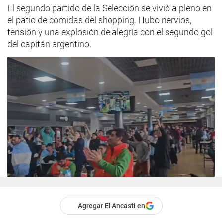
El segundo partido de la Selección se vivió a pleno en
el patio de comidas del shopping. Hubo nervios,
tensión y una explosión de alegría con el segundo gol
del capitán argentino.
Agregar El Ancasti en