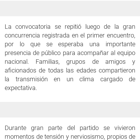
La convocatoria se repitió luego de la gran
concurrencia registrada en el primer encuentro,
por lo que se esperaba una importante
presencia de público para acompañar al equipo
nacional. Familias, grupos de amigos y
aficionados de todas las edades compartieron
la transmisión en un clima cargado de
expectativa.
Durante gran parte del partido se vivieron
momentos de tensión y nerviosismo, propios de