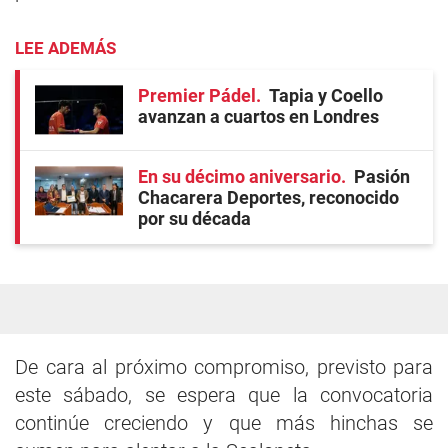
LEE ADEMÁS
Premier Pádel
Tapia y Coello
avanzan a cuartos en Londres
En su décimo aniversario
Pasión
Chacarera Deportes, reconocido
por su década
De cara al próximo compromiso, previsto para
este sábado, se espera que la convocatoria
continúe creciendo y que más hinchas se