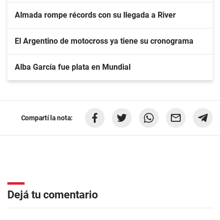
Almada rompe récords con su llegada a River
El Argentino de motocross ya tiene su cronograma
Alba García fue plata en Mundial
Compartí la nota:
Dejá tu comentario