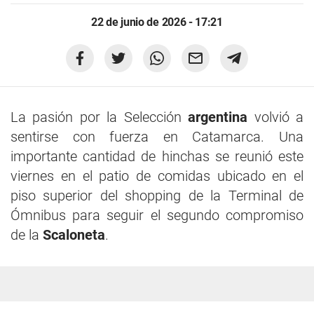
22 de junio de 2026 - 17:21
La pasión por la Selección
argentina
volvió a
sentirse con fuerza en Catamarca. Una
importante cantidad de hinchas se reunió este
viernes en el patio de comidas ubicado en el
piso superior del shopping de la Terminal de
Ómnibus para seguir el segundo compromiso
de la
Scaloneta
.