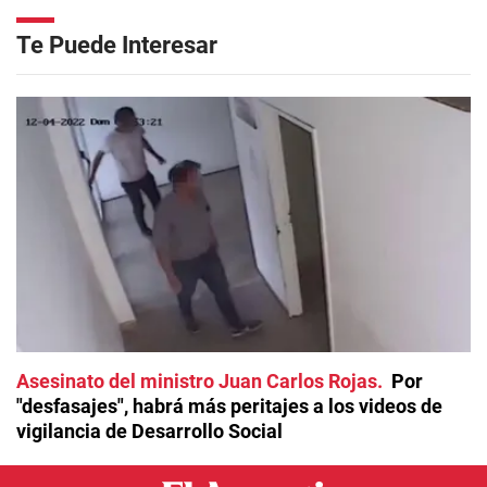
Te Puede Interesar
Asesinato del ministro Juan Carlos Rojas
Por
"desfasajes", habrá más peritajes a los videos de
vigilancia de Desarrollo Social