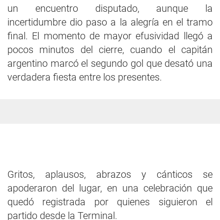
un encuentro disputado, aunque la
incertidumbre dio paso a la alegría en el tramo
final. El momento de mayor efusividad llegó a
pocos minutos del cierre, cuando el capitán
argentino marcó el segundo gol que desató una
verdadera fiesta entre los presentes.
Gritos, aplausos, abrazos y cánticos se
apoderaron del lugar, en una celebración que
quedó registrada por quienes siguieron el
partido desde la Terminal.