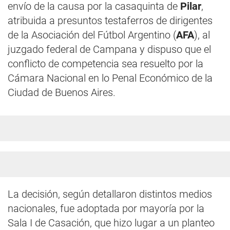
envío de la causa por la casaquinta de
Pilar
,
atribuida a presuntos testaferros de dirigentes
de la Asociación del Fútbol Argentino (
AFA
), al
juzgado federal de Campana y dispuso que el
conflicto de competencia sea resuelto por la
Cámara Nacional en lo Penal Económico de la
Ciudad de Buenos Aires.
La decisión, según detallaron distintos medios
nacionales, fue adoptada por mayoría por la
Sala I de Casación, que hizo lugar a un planteo