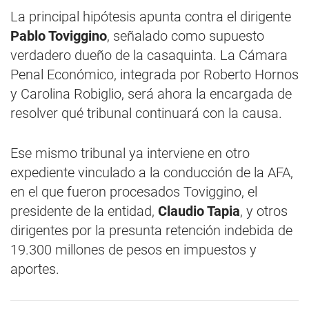
La principal hipótesis apunta contra el dirigente
Pablo Toviggino
, señalado como supuesto
verdadero dueño de la casaquinta. La Cámara
Penal Económico, integrada por Roberto Hornos
y Carolina Robiglio, será ahora la encargada de
resolver qué tribunal continuará con la causa.
Ese mismo tribunal ya interviene en otro
expediente vinculado a la conducción de la AFA,
en el que fueron procesados Toviggino, el
presidente de la entidad,
Claudio Tapia
, y otros
dirigentes por la presunta retención indebida de
19.300 millones de pesos en impuestos y
aportes.