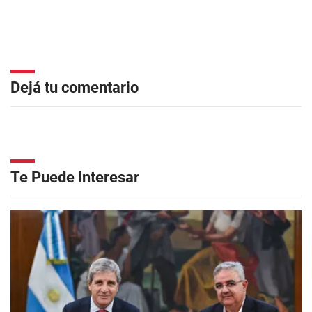
Dejá tu comentario
Te Puede Interesar