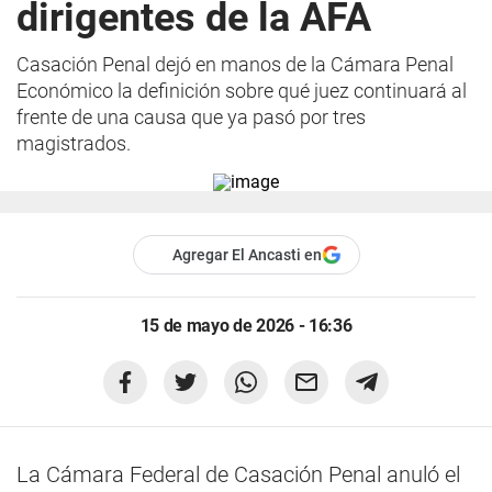
dirigentes de la AFA
Casación Penal dejó en manos de la Cámara Penal
Económico la definición sobre qué juez continuará al
frente de una causa que ya pasó por tres
magistrados.
Agregar El Ancasti en
15 de mayo de 2026 - 16:36
La Cámara Federal de Casación Penal anuló el