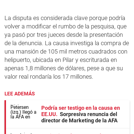
La disputa es considerada clave porque podría
volver a modificar el rumbo de la pesquisa, que
ya pasó por tres jueces desde la presentación
de la denuncia. La causa investiga la compra de
una mansión de 105 mil metros cuadrados con
helipuerto, ubicada en Pilar y escriturada en
apenas 1,8 millones de dólares, pese a que su
valor real rondaría los 17 millones.
LEE ADEMÁS
Podría ser testigo en la causa en
EE.UU
Sorpresiva renuncia del
director de Marketing de la AFA