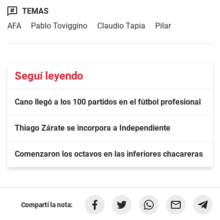
TEMAS
AFA
Pablo Toviggino
Claudio Tapia
Pilar
Seguí leyendo
Cano llegó a los 100 partidos en el fútbol profesional
Thiago Zárate se incorpora a Independiente
Comenzaron los octavos en las inferiores chacareras
Compartí la nota: