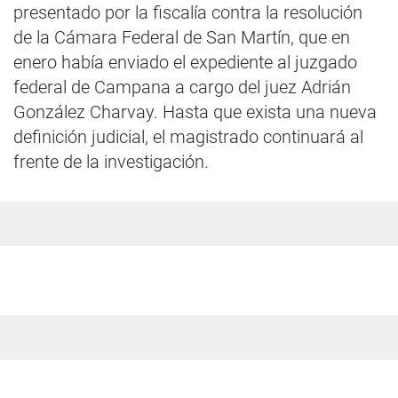
presentado por la fiscalía contra la resolución
de la Cámara Federal de San Martín, que en
enero había enviado el expediente al juzgado
federal de Campana a cargo del juez Adrián
González Charvay. Hasta que exista una nueva
definición judicial, el magistrado continuará al
frente de la investigación.