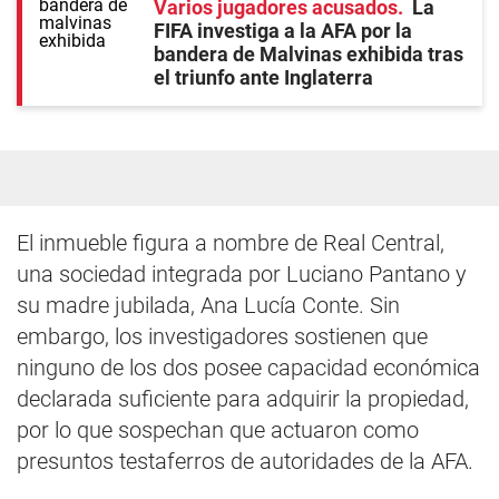
Varios jugadores acusados
La
FIFA investiga a la AFA por la
bandera de Malvinas exhibida tras
el triunfo ante Inglaterra
El inmueble figura a nombre de Real Central,
una sociedad integrada por Luciano Pantano y
su madre jubilada, Ana Lucía Conte. Sin
embargo, los investigadores sostienen que
ninguno de los dos posee capacidad económica
declarada suficiente para adquirir la propiedad,
por lo que sospechan que actuaron como
presuntos testaferros de autoridades de la AFA.