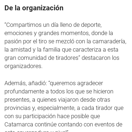
De la organización
“Compartimos un día lleno de deporte,
emociones y grandes momentos, donde la
pasión por el tiro se mezcló con la camaradería,
la amistad y la familia que caracteriza a esta
gran comunidad de tiradores” destacaron los
organizadores.
Además, añadió: “queremos agradecer
profundamente a todos los que se hicieron
presentes, a quienes viajaron desde otras
provincias y, especialmente, a cada tirador que
con su participación hace posible que
Catamarca continúe contando con eventos de