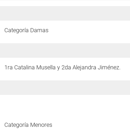
Categoría Damas
1ra Catalina Musella y 2da Alejandra Jiménez.
Categoría Menores