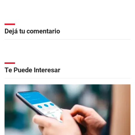
Dejá tu comentario
Te Puede Interesar