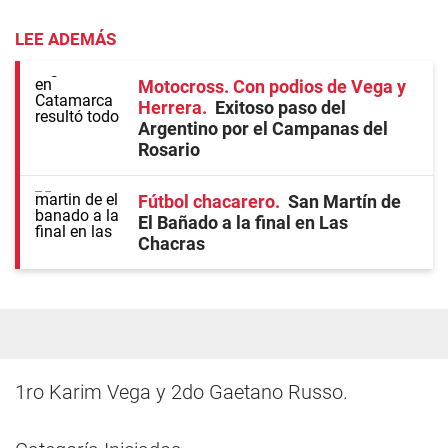
LEE ADEMÁS
Motocross. Con podios de Vega y
Herrera
Exitoso paso del
Argentino por el Campanas del
Rosario
Fútbol chacarero
San Martín de
El Bañado a la final en Las
Chacras
1ro Karim Vega y 2do Gaetano Russo.