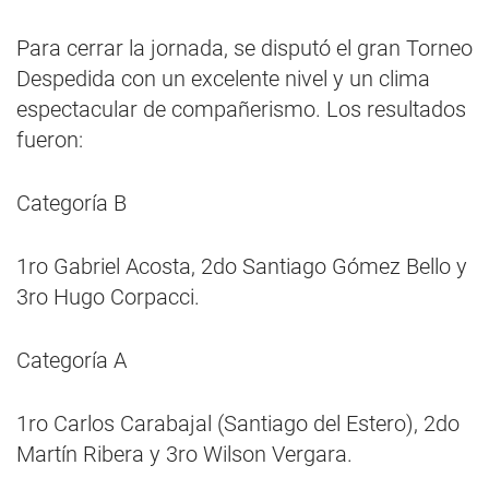
Para cerrar la jornada, se disputó el gran Torneo
Despedida con un excelente nivel y un clima
espectacular de compañerismo. Los resultados
fueron:
Categoría B
1ro Gabriel Acosta, 2do Santiago Gómez Bello y
3ro Hugo Corpacci.
Categoría A
1ro Carlos Carabajal (Santiago del Estero), 2do
Martín Ribera y 3ro Wilson Vergara.