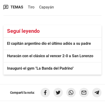
TEMAS
Tiro
Capayán
Seguí leyendo
El capitán argentino dio el último adiós a su padre
Huracán con el clásico al vencer 2-0 a San Lorenzo
Inauguró el gym "La Banda del Padrino"
Compartí la nota: