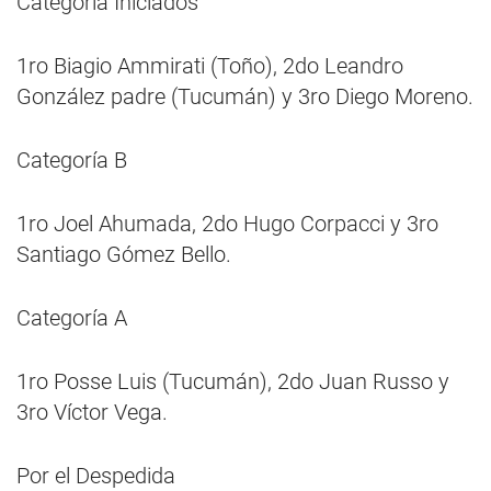
Categoría Iniciados
1ro Biagio Ammirati (Toño), 2do Leandro
González padre (Tucumán) y 3ro Diego Moreno.
Categoría B
1ro Joel Ahumada, 2do Hugo Corpacci y 3ro
Santiago Gómez Bello.
Categoría A
1ro Posse Luis (Tucumán), 2do Juan Russo y
3ro Víctor Vega.
Por el Despedida