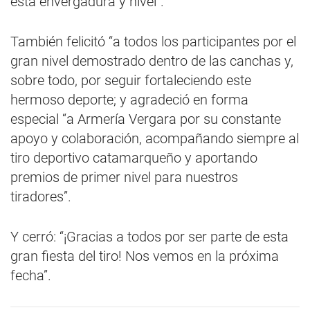
esta envergadura y nivel”.
También felicitó “a todos los participantes por el
gran nivel demostrado dentro de las canchas y,
sobre todo, por seguir fortaleciendo este
hermoso deporte; y agradeció en forma
especial “a Armería Vergara por su constante
apoyo y colaboración, acompañando siempre al
tiro deportivo catamarqueño y aportando
premios de primer nivel para nuestros
tiradores”.
Y cerró: “¡Gracias a todos por ser parte de esta
gran fiesta del tiro! Nos vemos en la próxima
fecha”.