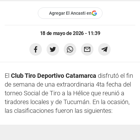
Agregar El Ancasti en
18 de mayo de 2026 - 11:39
El
Club Tiro Deportivo Catamarca
disfrutó el fin
de semana de una extraordinaria 4ta fecha del
torneo Social de Tiro a la Hélice que reunió a
tiradores locales y de Tucumán. En la ocasión,
las clasificaciones fueron las siguientes: