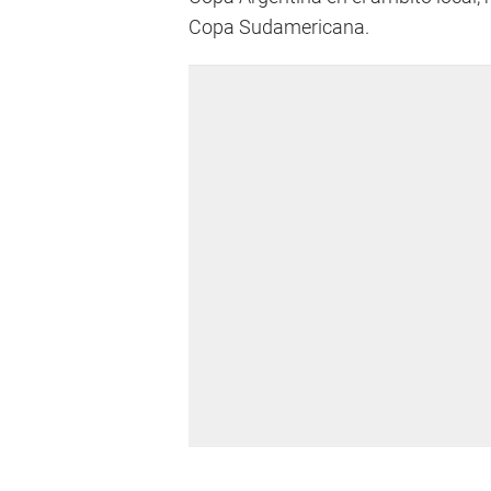
Copa Sudamericana.