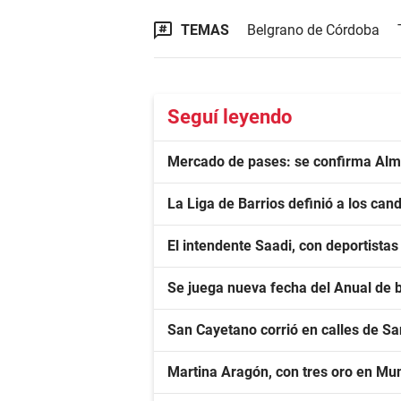
TEMAS
Belgrano de Córdoba
Seguí leyendo
Mercado de pases: se confirma Alma
La Liga de Barrios definió a los cand
El intendente Saadi, con deportista
Se juega nueva fecha del Anual de 
San Cayetano corrió en calles de S
Martina Aragón, con tres oro en Mu