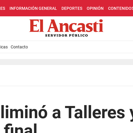
LES
INFORMACIÓN GENERAL
DEPORTES
OPINIÓN
CONTENIDO
icas
Contacto
liminó a Talleres
 final