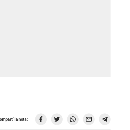
ompartí la nota: