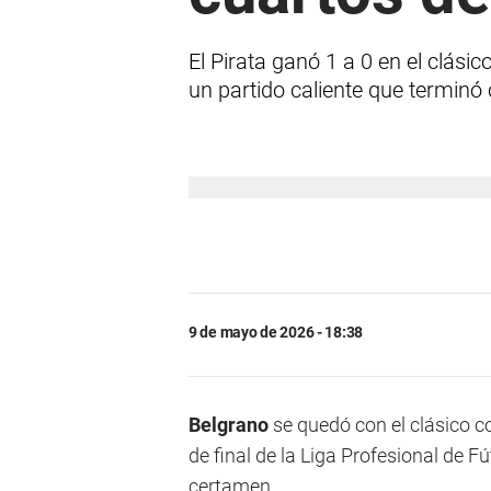
El Pirata ganó 1 a 0 en el clási
un partido caliente que terminó
9 de mayo de 2026 - 18:38
Belgrano
se quedó con el clásico c
de final de la Liga Profesional de F
certamen.