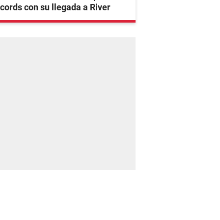
cords con su llegada a River