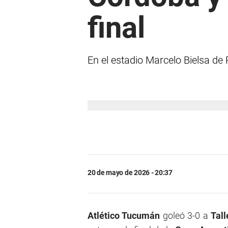
final
En el estadio Marcelo Bielsa de 
20 de mayo de 2026 - 20:37
Atlético Tucumán
goleó 3-0 a
Tal