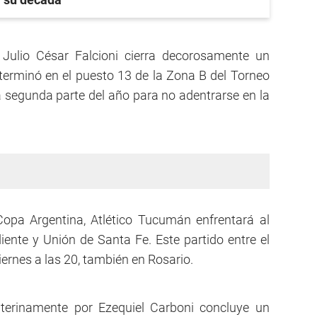
 Julio César Falcioni cierra decorosamente un
l terminó en el puesto 13 de la Zona B del Torneo
 segunda parte del año para no adentrarse en la
Copa Argentina, Atlético Tucumán enfrentará al
iente y Unión de Santa Fe. Este partido entre el
iernes a las 20, también en Rosario.
interinamente por Ezequiel Carboni concluye un