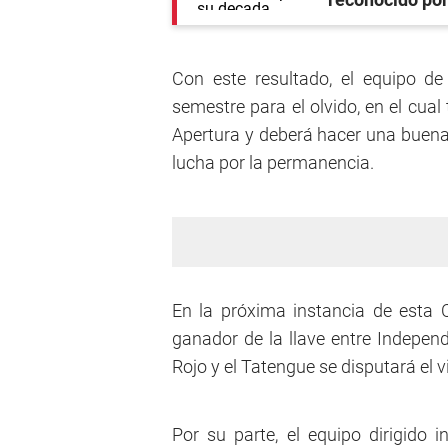
Con este resultado, el equipo de
semestre para el olvido, en el cua
Apertura y deberá hacer una buena
lucha por la permanencia.
En la próxima instancia de esta 
ganador de la llave entre Independ
Rojo y el Tatengue se disputará el v
Por su parte, el equipo dirigido 