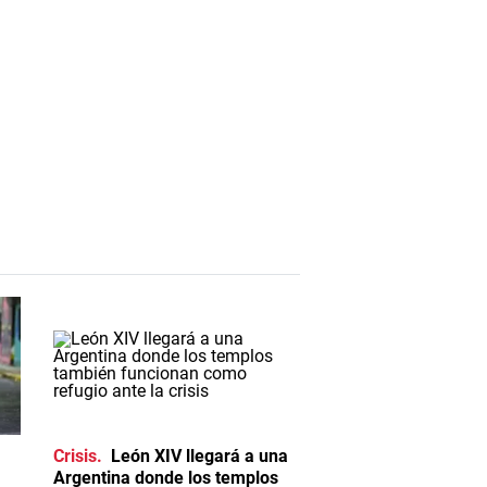
Crisis
León XIV llegará a una
Argentina donde los templos