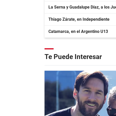
La Serna y Guadalupe Díaz, a los 
Thiago Zárate, en Independiente
Catamarca, en el Argentino U13
Te Puede Interesar