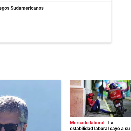
Juegos Sudamericanos
Mercado laboral
La
estabilidad laboral cayó a su