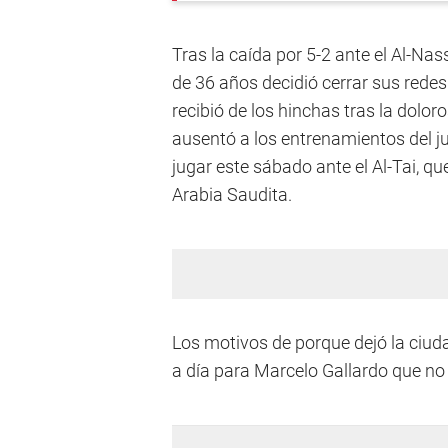
Tras la caída por 5-2 ante el Al-Nas
de 36 años decidió cerrar sus redes
recibió de los hinchas tras la dolor
ausentó a los entrenamientos del ju
jugar este sábado ante el Al-Tai, q
Arabia Saudita.
Los motivos de porque dejó la ciud
a día para Marcelo Gallardo que no