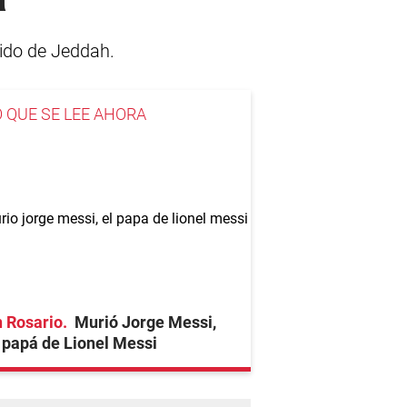
 ido de Jeddah.
O QUE SE LEE AHORA
 Rosario
Murió Jorge Messi,
 papá de Lionel Messi