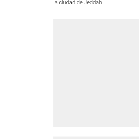
la ciudad de Jeddah.