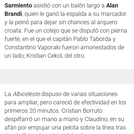
Sarmiento
asistió con un balón largo a
Alan
Brandi
, quien le ganó la espalda a su marcador
y la peinó para dejar sin chances al arquero
croata. Fue un cotejo que se disputó con pierna
fuerte, en el que el capitán Pablo Taborda y
Constantino Vaporaki fueron amonestados de
un lado; Kristian Cekol, del otro.
La
Albiceleste
dispuso de varias situaciones
para ampliar, pero careció de efectividad en los
primeros 20 minutos. Cristian Borruto
despilfarró un mano a mano y Claudino, en su
afán por empujar una pelota sobre la línea tras