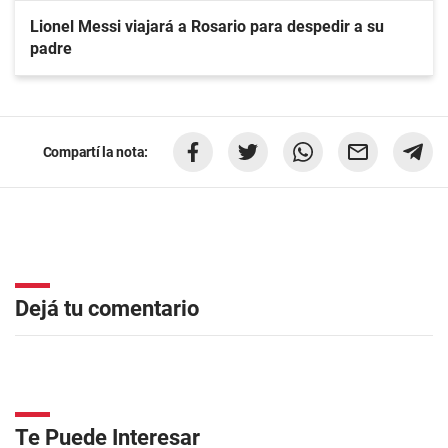
Lionel Messi viajará a Rosario para despedir a su
padre
Compartí la nota:
Dejá tu comentario
Te Puede Interesar