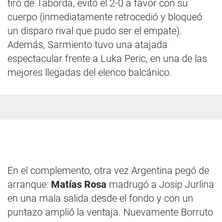
tiro de Taborda, evitó el 2-0 a favor con su
cuerpo (inmediatamente retrocedió y bloqueó
un disparo rival que pudo ser el empate).
Además, Sarmiento tuvo una atajada
espectacular frente a Luka Peric, en una de las
mejores llegadas del elenco balcánico.
En el complemento, otra vez Argentina pegó de
arranque:
Matías Rosa
madrugó a Josip Jurlina
en una mala salida desde el fondo y con un
puntazo amplió la ventaja. Nuevamente Borruto