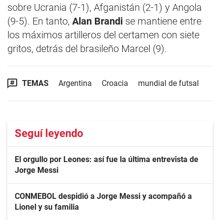
sobre Ucrania (7-1), Afganistán (2-1) y Angola
(9-5). En tanto,
Alan Brandi
se mantiene entre
los máximos artilleros del certamen con siete
gritos, detrás del brasileño Marcel (9).
TEMAS
Argentina
Croacia
mundial de futsal
Seguí leyendo
El orgullo por Leones: así fue la última entrevista de
Jorge Messi
CONMEBOL despidió a Jorge Messi y acompañó a
Lionel y su familia