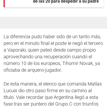
de las 20 para despedir a su padre
La diferencia pudo haber sido de un tanto más,
pero en el minuto final el poste le negó el tercero
a Vaporaki, quien pateó desde campo propio
aprovechando una recuperación cuando el
número 10 de los europeos, Tihomir Novak, ya
oficiaba de arquero-jugador.
De esta manera, el elenco que comanda Matías
Lucuix dio otro paso firme en su camino al
título. Vale recordar que Argentina llegó a esta
fase tras ser puntero del Grupo C con triunfos