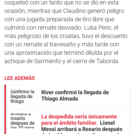
coqueteó con un tanto que no se dio en esta
ocasión, mientras que Claudino generó peligro
con una jugada preparada de tiro libre que
culminó con remate desviado. Luka Peric, el
más peligroso de los croatas, tuvo el descuento
con un remate al travesaño y más tarde con
una aproximación que terminó diluída por el
achique de Sarmiento y el cierre de Taborda.
LEE ADEMÁS
River confirmó la llegada de
Thiago Almada
La despedida sería únicamente
para el ámbito familiar
Lionel
Messi arribará a Rosario después