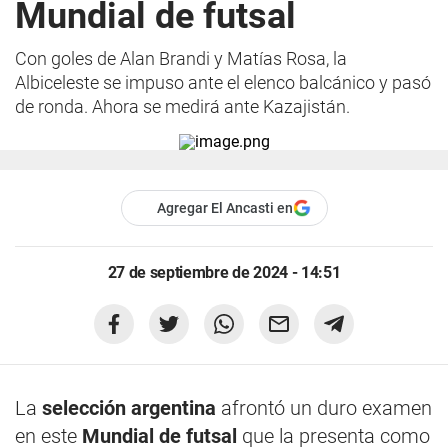
Mundial de futsal
Con goles de Alan Brandi y Matías Rosa, la
Albiceleste se impuso ante el elenco balcánico y pasó
de ronda. Ahora se medirá ante Kazajistán.
Agregar El Ancasti en
27 de septiembre de 2024 - 14:51
La
selección argentina
afrontó un duro examen
en este
Mundial de futsal
que la presenta como