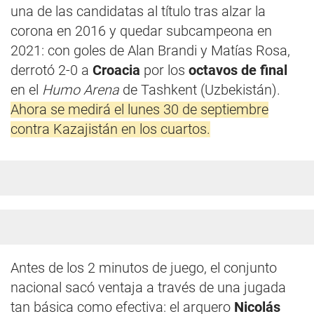
una de las candidatas al título tras alzar la
corona en 2016 y quedar subcampeona en
2021: con goles de Alan Brandi y Matías Rosa,
derrotó 2-0 a
Croacia
por los
octavos de final
en el
Humo Arena
de Tashkent (Uzbekistán).
Ahora se medirá el lunes 30 de septiembre
contra Kazajistán en los cuartos.
Antes de los 2 minutos de juego, el conjunto
nacional sacó ventaja a través de una jugada
tan básica como efectiva: el arquero
Nicolás