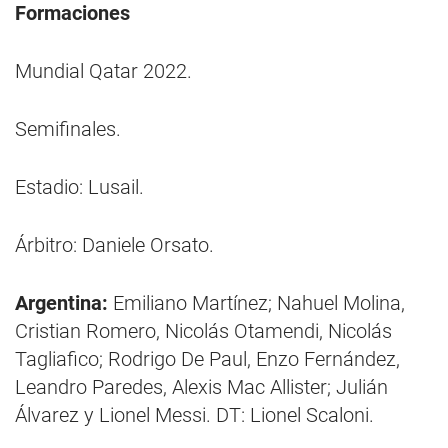
Formaciones
Mundial Qatar 2022.
Semifinales.
Estadio: Lusail.
Árbitro: Daniele Orsato.
Argentina:
Emiliano Martínez; Nahuel Molina,
Cristian Romero, Nicolás Otamendi, Nicolás
Tagliafico; Rodrigo De Paul, Enzo Fernández,
Leandro Paredes, Alexis Mac Allister; Julián
Álvarez y Lionel Messi. DT: Lionel Scaloni.