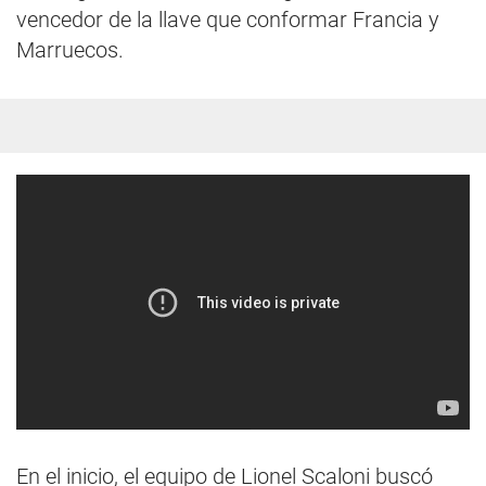
vencedor de la llave que conformar Francia y
Marruecos.
En el inicio, el equipo de Lionel Scaloni buscó