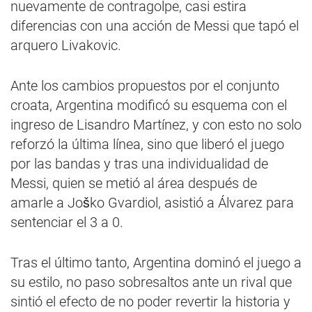
nuevamente de contragolpe, casi estira
diferencias con una acción de Messi que tapó el
arquero Livakovic.
Ante los cambios propuestos por el conjunto
croata, Argentina modificó su esquema con el
ingreso de Lisandro Martínez, y con esto no solo
reforzó la última línea, sino que liberó el juego
por las bandas y tras una individualidad de
Messi, quien se metió al área después de
amarle a Joško Gvardiol, asistió a Álvarez para
sentenciar el 3 a 0.
Tras el último tanto, Argentina dominó el juego a
su estilo, no paso sobresaltos ante un rival que
sintió el efecto de no poder revertir la historia y