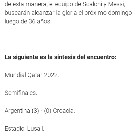
de esta manera, el equipo de Scaloni y Messi,
buscarán alcanzar la gloria el próximo domingo
luego de 36 años.
La siguiente es la síntesis del encuentro:
Mundial Qatar 2022.
Semifinales.
Argentina (3) - (0) Croacia.
Estadio: Lusail.