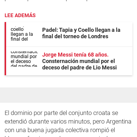
LEE ADEMÁS
Padel: Tapia y Coello llegan a la
final del torneo de Londres
Jorge Messi tenía 68 años
Consternación mundial por el
deceso del padre de Lio Messi
El dominio por parte del conjunto croata se
extendió durante varios minutos, pero Argentina
con una buena jugada colectiva rompió el