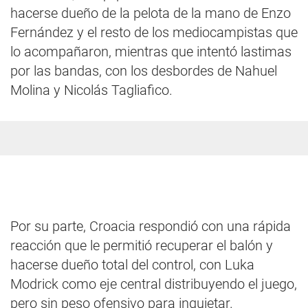
hacerse dueño de la pelota de la mano de Enzo
Fernández y el resto de los mediocampistas que
lo acompañaron, mientras que intentó lastimas
por las bandas, con los desbordes de Nahuel
Molina y Nicolás Tagliafico.
Por su parte, Croacia respondió con una rápida
reacción que le permitió recuperar el balón y
hacerse dueño total del control, con Luka
Modrick como eje central distribuyendo el juego,
pero sin peso ofensivo para inquietar.