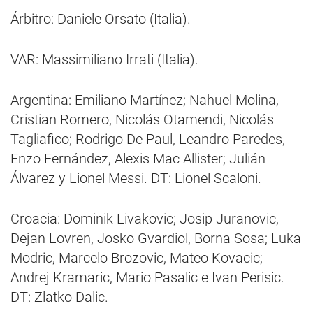
Árbitro: Daniele Orsato (Italia).
VAR: Massimiliano Irrati (Italia).
Argentina: Emiliano Martínez; Nahuel Molina,
Cristian Romero, Nicolás Otamendi, Nicolás
Tagliafico; Rodrigo De Paul, Leandro Paredes,
Enzo Fernández, Alexis Mac Allister; Julián
Álvarez y Lionel Messi. DT: Lionel Scaloni.
Croacia: Dominik Livakovic; Josip Juranovic,
Dejan Lovren, Josko Gvardiol, Borna Sosa; Luka
Modric, Marcelo Brozovic, Mateo Kovacic;
Andrej Kramaric, Mario Pasalic e Ivan Perisic.
DT: Zlatko Dalic.