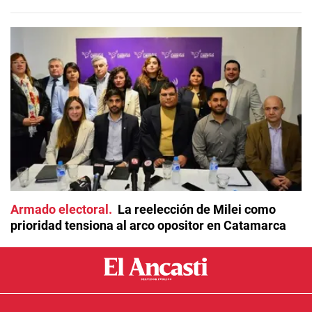
Armado electoral
La reelección de Milei como
prioridad tensiona al arco opositor en Catamarca