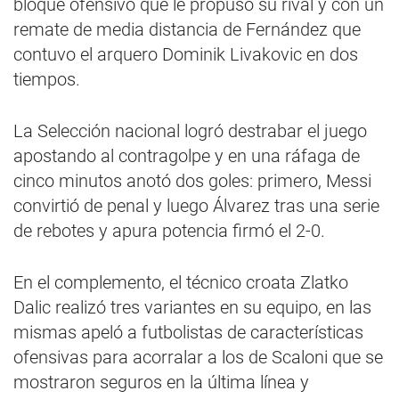
bloque ofensivo que le propuso su rival y con un
remate de media distancia de Fernández que
contuvo el arquero Dominik Livakovic en dos
tiempos.
La Selección nacional logró destrabar el juego
apostando al contragolpe y en una ráfaga de
cinco minutos anotó dos goles: primero, Messi
convirtió de penal y luego Álvarez tras una serie
de rebotes y apura potencia firmó el 2-0.
En el complemento, el técnico croata Zlatko
Dalic realizó tres variantes en su equipo, en las
mismas apeló a futbolistas de características
ofensivas para acorralar a los de Scaloni que se
mostraron seguros en la última línea y