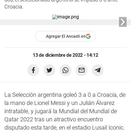
Croacia.
Agregar El Ancasti en
13 de diciembre de 2022 - 14:12
La Selección argentina goleó 3 a 0 a Croacia, de
la mano de Lionel Messi y un Julián Álvarez
intratable, y jugará la Mundial del Mundial de
Qatar 2022 tras un atractivo encuentro
disputado esta tarde, en el estadio Lusail Iconic.