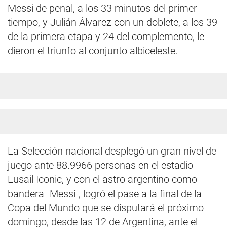
Messi de penal, a los 33 minutos del primer
tiempo, y Julián Álvarez con un doblete, a los 39
de la primera etapa y 24 del complemento, le
dieron el triunfo al conjunto albiceleste.
La Selección nacional desplegó un gran nivel de
juego ante 88.9966 personas en el estadio
Lusail Iconic, y con el astro argentino como
bandera -Messi-, logró el pase a la final de la
Copa del Mundo que se disputará el próximo
domingo, desde las 12 de Argentina, ante el