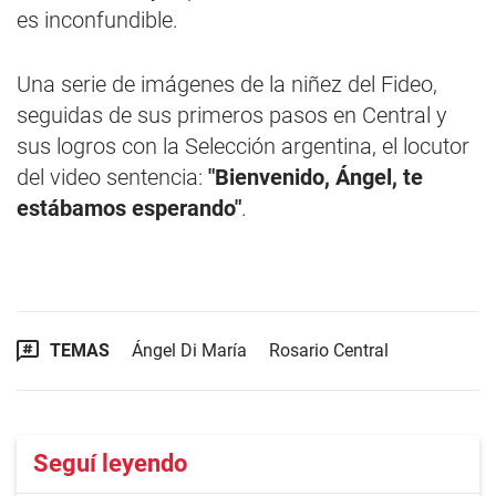
es inconfundible.
Una serie de imágenes de la niñez del Fideo,
seguidas de sus primeros pasos en Central y
sus logros con la Selección argentina, el locutor
del video sentencia:
"Bienvenido, Ángel, te
estábamos esperando"
.
TEMAS
Ángel Di María
Rosario Central
Seguí leyendo