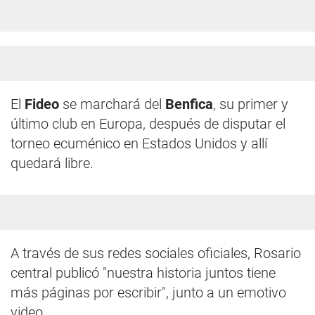
El
Fideo
se marchará del
Benfica
, su primer y
último club en Europa, después de disputar el
torneo ecuménico en Estados Unidos y allí
quedará libre.
A través de sus redes sociales oficiales, Rosario
central publicó "nuestra historia juntos tiene
más páginas por escribir", junto a un emotivo
video.