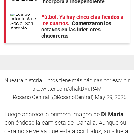
incorpora a Independiente
Fútbol. Ya hay cinco clasificados a
los cuartos
Comenzaron los
octavos en las inferiores
chacareras
Nuestra historia juntos tiene más páginas por escribir
pic.twitter.com/JhakDVuR4M
— Rosario Central (@RosarioCentral)
May 29, 2025
Luego aparece la primera imagen de
Di
María
poniéndose la camiseta del Canalla. Aunque su
cara no se ve ya que está a contraluz, su silueta