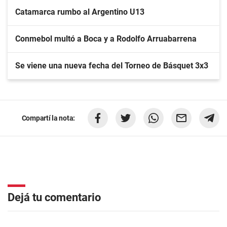
Catamarca rumbo al Argentino U13
Conmebol multó a Boca y a Rodolfo Arruabarrena
Se viene una nueva fecha del Torneo de Básquet 3x3
Compartí la nota:
Dejá tu comentario