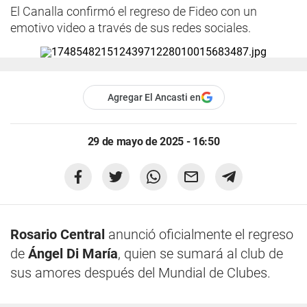
El Canalla confirmó el regreso de Fideo con un
emotivo video a través de sus redes sociales.
Agregar El Ancasti en
29 de mayo de 2025 - 16:50
Rosario Central
anunció oficialmente el regreso
de
Ángel Di María
, quien se sumará al club de
sus amores después del Mundial de Clubes.