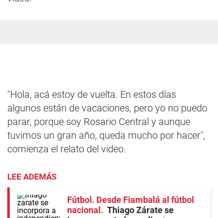
"Hola, acá estoy de vuelta. En estos días
algunos están de vacaciones, pero yo no puedo
parar, porque soy Rosario Central y aunque
tuvimos un gran año, queda mucho por hacer",
comienza el relato del video.
LEE ADEMÁS
Fútbol. Desde Fiambalá al fútbol
nacional
Thiago Zárate se