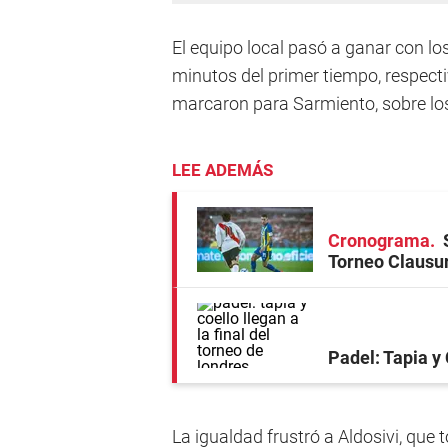
El equipo local pasó a ganar con los
minutos del primer tiempo, respect
marcaron para Sarmiento, sobre los
LEE ADEMÁS
Cronograma
Torneo Clausu
Padel: Tapia y 
La igualdad frustró a Aldosivi, que