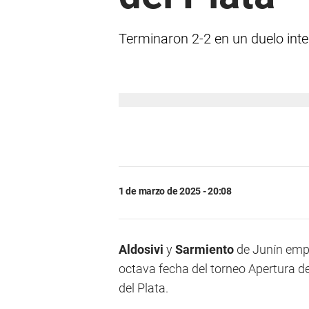
Terminaron 2-2 en un duelo int
1 de marzo de 2025 - 20:08
Aldosivi
y
Sarmiento
de Junín empa
octava fecha del torneo Apertura de
del Plata.