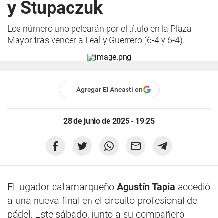
y Stupaczuk
Los número uno pelearán por el título en la Plaza
Mayor tras vencer a Leal y Guerrero (6-4 y 6-4).
Agregar El Ancasti en
28 de junio de 2025 - 19:25
El jugador catamarqueño
Agustín Tapia
accedió
a una nueva final en el circuito profesional de
pádel. Este sábado, junto a su compañero