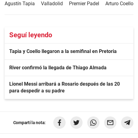
Agustín Tapia
Valladolid
Premier Padel
Arturo Coello
Seguí leyendo
Tapia y Coello llegaron a la semifinal en Pretoria
River confirmó la llegada de Thiago Almada
Lionel Messi arribará a Rosario después de las 20
para despedir a su padre
Compartí la nota: