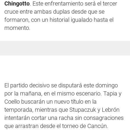
Chingotto
. Este enfrentamiento será el tercer
cruce entre ambas duplas desde que se
formaron, con un historial igualado hasta el
momento.
El partido decisivo se disputará este domingo
por la mañana, en el mismo escenario. Tapia y
Coello buscarán un nuevo título en la
temporada, mientras que Stupaczuk y Lebrón
intentarán cortar una racha sin consagraciones
que arrastran desde el torneo de Cancún.