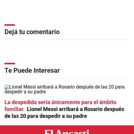
Dejá tu comentario
Te Puede Interesar
La despedida sería únicamente para el ámbito
familiar
Lionel Messi arribará a Rosario después
de las 20 para despedir a su padre