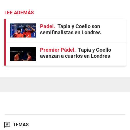
LEE ADEMÁS
Padel
Tapia y Coello son
semifinalistas en Londres
Premier Pádel
Tapia y Coello
avanzan a cuartos en Londres
TEMAS