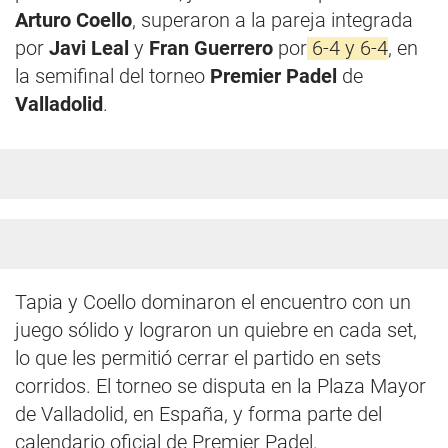
Arturo Coello
, superaron a la pareja integrada
por
Javi Leal
y
Fran Guerrero
por
6-4 y 6-4
, en
la semifinal del torneo
Premier Padel
de
Valladolid
.
Tapia y Coello dominaron el encuentro con un
juego sólido y lograron un quiebre en cada set,
lo que les permitió cerrar el partido en sets
corridos. El torneo se disputa en la Plaza Mayor
de Valladolid, en España, y forma parte del
calendario oficial de Premier Padel.