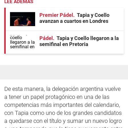
LEE ADEMÁS
Premier Pádel
Tapia y Coello
avanzan a cuartos en Londres
Pádel
Tapia y Coello llegaron a la
semifinal en Pretoria
De esta manera, la delegación argentina vuelve
a tener un papel protagónico en una de las
competencias más importantes del calendario,
con Tapia como uno de los grandes candidatos
a quedarse con el título y sumar un nuevo logro