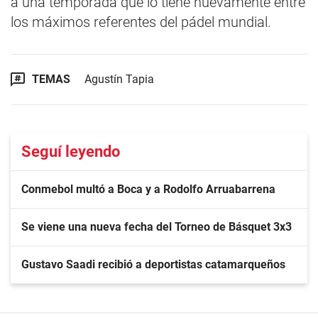
a una temporada que lo tiene nuevamente entre
los máximos referentes del pádel mundial.
TEMAS
Agustín Tapia
Seguí leyendo
Conmebol multó a Boca y a Rodolfo Arruabarrena
Se viene una nueva fecha del Torneo de Básquet 3x3
Gustavo Saadi recibió a deportistas catamarqueños