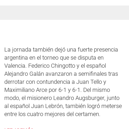
La jornada también dejó una fuerte presencia
argentina en el torneo que se disputa en
Valencia. Federico Chingotto y el español
Alejandro Galán avanzaron a semifinales tras
derrotar con contundencia a Juan Tello y
Maximiliano Arce por 6-1 y 6-1. Del mismo
modo, el misionero Leandro Augsburger, junto
al español Juan Lebrón, también logró meterse
entre los cuatro mejores del certamen.