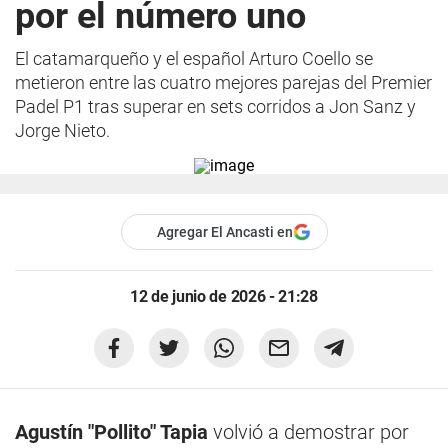
por el número uno
El catamarqueño y el español Arturo Coello se
metieron entre las cuatro mejores parejas del Premier
Padel P1 tras superar en sets corridos a Jon Sanz y
Jorge Nieto.
Agregar El Ancasti en
12 de junio de 2026 - 21:28
Agustín "Pollito" Tapia
volvió a demostrar por