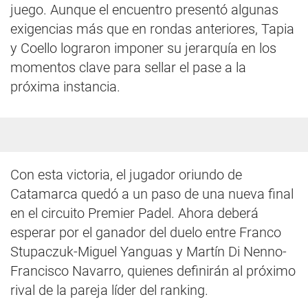
juego. Aunque el encuentro presentó algunas
exigencias más que en rondas anteriores, Tapia
y Coello lograron imponer su jerarquía en los
momentos clave para sellar el pase a la
próxima instancia.
Con esta victoria, el jugador oriundo de
Catamarca quedó a un paso de una nueva final
en el circuito Premier Padel. Ahora deberá
esperar por el ganador del duelo entre Franco
Stupaczuk-Miguel Yanguas y Martín Di Nenno-
Francisco Navarro, quienes definirán al próximo
rival de la pareja líder del ranking.