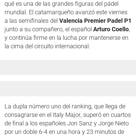
qué es una de las grandes figuras del pádel
mundial. El catamarqueño avanzó este viernes
a las semifinales del
Valencia Premier Padel P1
junto a su compañero, el español
Arturo Coello
,
y continúa firme en la lucha por mantenerse en
la cima del circuito internacional.
La dupla número uno del ranking, que llega de
consagrarse en el Italy Major, superó en cuartos
de final a los españoles Jon Sanz y Jorge Nieto
por un doble 6-4 en una hora y 23 minutos de