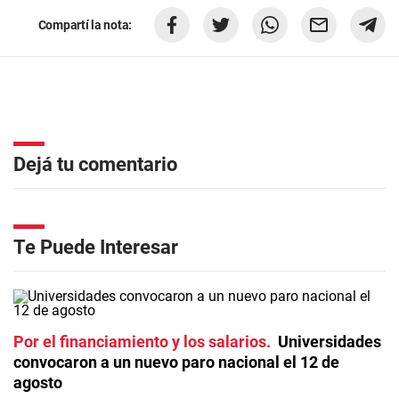
Compartí la nota:
Dejá tu comentario
Te Puede Interesar
Por el financiamiento y los salarios
Universidades
convocaron a un nuevo paro nacional el 12 de
agosto