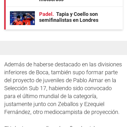
Padel
Tapia y Coello son
semifinalistas en Londres
Además de haberse destacado en las divisiones
inferiores de Boca, también supo formar parte
del proyecto de juveniles de Pablo Aimar en la
Selección Sub 17, habiendo sido convocado
para el último mundial de la categoría,
justamente junto con Zeballos y Ezequiel
Fernández, otro mediocampista de proyección.