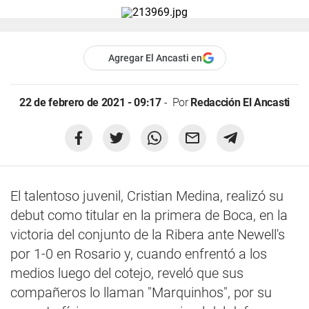
Agregar El Ancasti en
22 de febrero de 2021 - 09:17
Por
Redacción El Ancasti
El talentoso juvenil, Cristian Medina, realizó su
debut como titular en la primera de Boca, en la
victoria del conjunto de la Ribera ante Newell's
por 1-0 en Rosario y, cuando enfrentó a los
medios luego del cotejo, reveló que sus
compañeros lo llaman "Marquinhos", por su