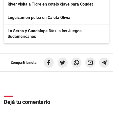
River visita a Tigre en cotejo clave para Coudet
Leguizamón pelea en Caleta Olivia
La Serna y Guadalupe Díaz, a los Juegos
Sudamericanos
Compartí la nota:
Dejá tu comentario