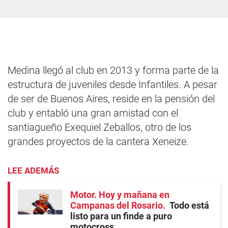
Medina llegó al club en 2013 y forma parte de la
estructura de juveniles desde Infantiles. A pesar
de ser de Buenos Aires, reside en la pensión del
club y entabló una gran amistad con el
santiagueño Exequiel Zeballos, otro de los
grandes proyectos de la cantera Xeneize.
LEE ADEMÁS
Motor. Hoy y mañana en
Campanas del Rosario
Todo está
listo para un finde a puro
motocross