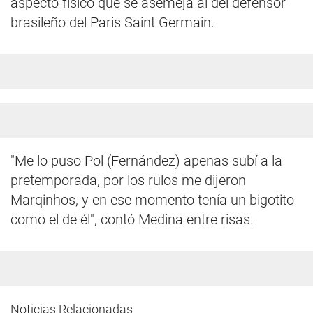
aspecto físico que se asemeja al del defensor
brasileño del Paris Saint Germain.
"Me lo puso Pol (Fernández) apenas subí a la
pretemporada, por los rulos me dijeron
Marqinhos, y en ese momento tenía un bigotito
como el de él", contó Medina entre risas.
Noticias Relacionadas