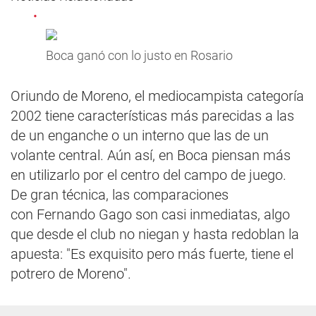
Boca ganó con lo justo en Rosario
Oriundo de Moreno, el mediocampista categoría
2002 tiene características más parecidas a las
de un enganche o un interno que las de un
volante central. Aún así, en Boca piensan más
en utilizarlo por el centro del campo de juego.
De gran técnica, las comparaciones
con Fernando Gago son casi inmediatas, algo
que desde el club no niegan y hasta redoblan la
apuesta: "Es exquisito pero más fuerte, tiene el
potrero de Moreno".