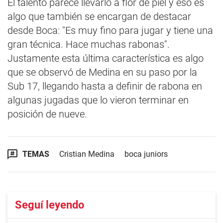
El talento parece llevarlo a flor de piel y eso es
algo que también se encargan de destacar
desde Boca: "Es muy fino para jugar y tiene una
gran técnica. Hace muchas rabonas".
Justamente esta última característica es algo
que se observó de Medina en su paso por la
Sub 17, llegando hasta a definir de rabona en
algunas jugadas que lo vieron terminar en
posición de nueve.
TEMAS
Cristian Medina
boca juniors
Seguí leyendo