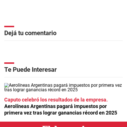
Dejá tu comentario
Te Puede Interesar
Caputo celebró los resultados de la empresa
Aerolíneas Argentinas pagará impuestos por
primera vez tras lograr ganancias récord en 2025