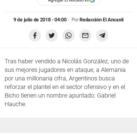
Agregar El Ancasti en
9 de julio de 2018 - 04:00
Por
Redacción El Ancasti
Tras haber vendido a Nicolás González, uno de
sus mejores jugadores en ataque, a Alemania
por una millonaria cifra, Argentinos busca
reforzar el plantel en el sector ofensivo y en el
Bicho tienen un nombre apuntado: Gabriel
Hauche.