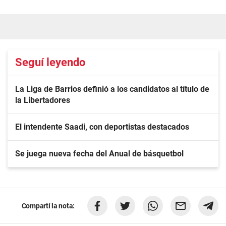
Seguí leyendo
La Liga de Barrios definió a los candidatos al título de
la Libertadores
El intendente Saadi, con deportistas destacados
Se juega nueva fecha del Anual de básquetbol
Compartí la nota: