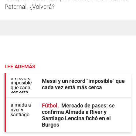
Paternal. ¿Volverá?
LEE ADEMÁS
Messi y un récord "imposible" que
cada vez está más cerca
Fútbol
Mercado de pases: se
confirma Almada a River y
Santiago Lencina fichó en el
Burgos