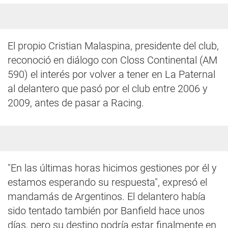
El propio Cristian Malaspina, presidente del club,
reconoció en diálogo con Closs Continental (AM
590) el interés por volver a tener en La Paternal
al delantero que pasó por el club entre 2006 y
2009, antes de pasar a Racing.
"En las últimas horas hicimos gestiones por él y
estamos esperando su respuesta", expresó el
mandamás de Argentinos. El delantero había
sido tentado también por Banfield hace unos
días, pero su destino podría estar finalmente en