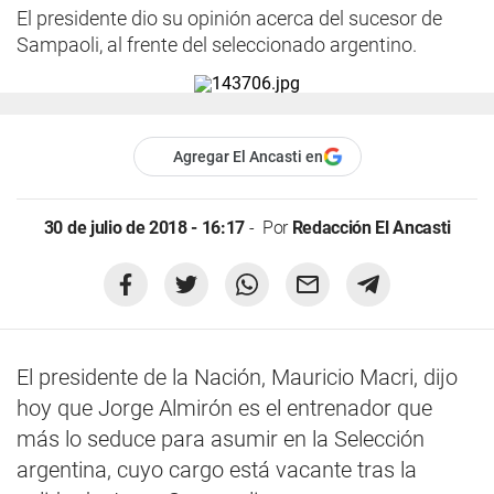
El presidente dio su opinión acerca del sucesor de
Sampaoli, al frente del seleccionado argentino.
Agregar El Ancasti en
30 de julio de 2018 - 16:17
Por
Redacción El Ancasti
El presidente de la Nación, Mauricio Macri, dijo
hoy que Jorge Almirón es el entrenador que
más lo seduce para asumir en la Selección
argentina, cuyo cargo está vacante tras la