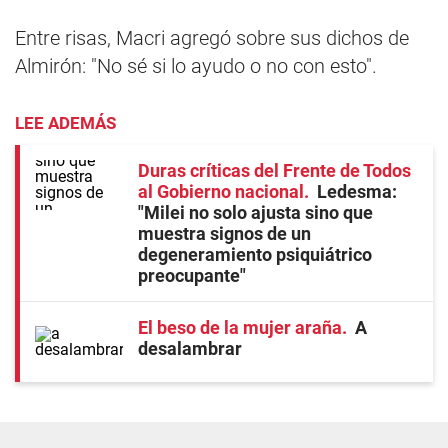
Entre risas, Macri agregó sobre sus dichos de
Almirón: "No sé si lo ayudo o no con esto".
LEE ADEMÁS
Duras críticas del Frente de Todos
al Gobierno nacional
Ledesma:
"Milei no solo ajusta sino que
muestra signos de un
degeneramiento psiquiátrico
preocupante"
El beso de la mujer araña
A
desalambrar