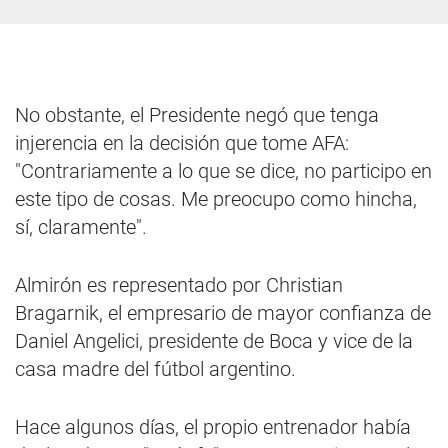
No obstante, el Presidente negó que tenga
injerencia en la decisión que tome AFA:
"Contrariamente a lo que se dice, no participo en
este tipo de cosas. Me preocupo como hincha,
sí, claramente".
Almirón es representado por Christian
Bragarnik, el empresario de mayor confianza de
Daniel Angelici, presidente de Boca y vice de la
casa madre del fútbol argentino.
Hace algunos días, el propio entrenador había