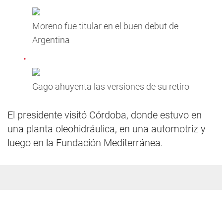
Moreno fue titular en el buen debut de
Argentina
Gago ahuyenta las versiones de su retiro
El presidente visitó Córdoba, donde estuvo en
una planta oleohidráulica, en una automotriz y
luego en la Fundación Mediterránea.