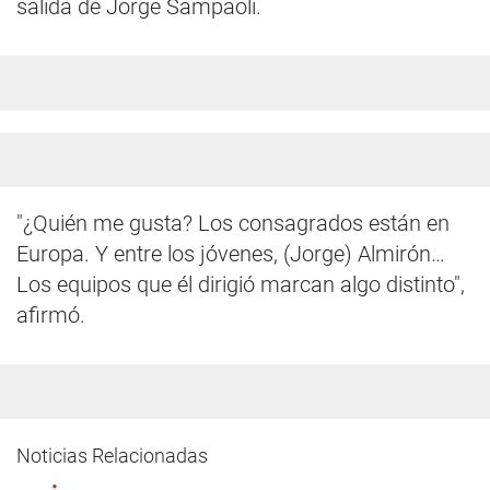
salida de Jorge Sampaoli.
"¿Quién me gusta? Los consagrados están en
Europa. Y entre los jóvenes, (Jorge) Almirón…
Los equipos que él dirigió marcan algo distinto",
afirmó.
Noticias Relacionadas