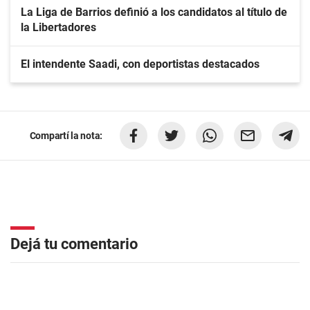
La Liga de Barrios definió a los candidatos al título de
la Libertadores
El intendente Saadi, con deportistas destacados
Compartí la nota:
Dejá tu comentario