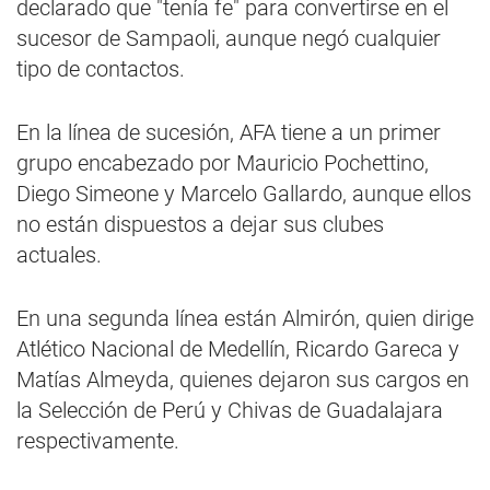
declarado que "tenía fe" para convertirse en el
sucesor de Sampaoli, aunque negó cualquier
tipo de contactos.
En la línea de sucesión, AFA tiene a un primer
grupo encabezado por Mauricio Pochettino,
Diego Simeone y Marcelo Gallardo, aunque ellos
no están dispuestos a dejar sus clubes
actuales.
En una segunda línea están Almirón, quien dirige
Atlético Nacional de Medellín, Ricardo Gareca y
Matías Almeyda, quienes dejaron sus cargos en
la Selección de Perú y Chivas de Guadalajara
respectivamente.