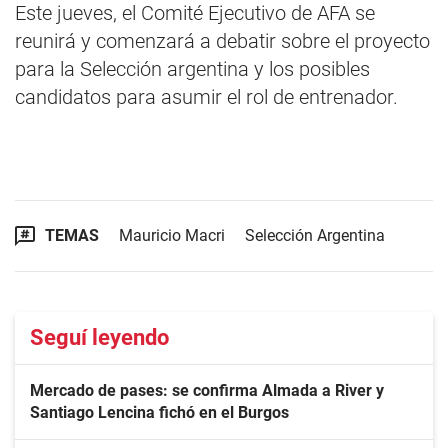
Este jueves, el Comité Ejecutivo de AFA se
reunirá y comenzará a debatir sobre el proyecto
para la Selección argentina y los posibles
candidatos para asumir el rol de entrenador.
TEMAS
Mauricio Macri
Selección Argentina
Seguí leyendo
Mercado de pases: se confirma Almada a River y
Santiago Lencina fichó en el Burgos