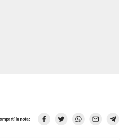
ompartí la nota: