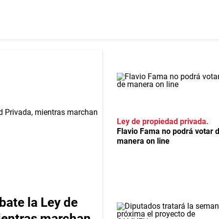
Ley de propiedad privada
Flavio Fama no podrá votar 
manera on line
bate la Ley de
ientras marchan