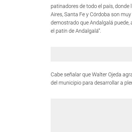
patinadores de todo el país, donde
Aires, Santa Fe y Córdoba son muy 
demostrado que Andalgalá puede, as
el patín de Andalgalá”.
Cabe señalar que Walter Ojeda ag
del municipio para desarrollar a pl