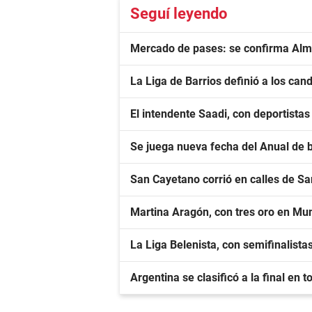
Seguí leyendo
Mercado de pases: se confirma Alma
La Liga de Barrios definió a los cand
El intendente Saadi, con deportista
Se juega nueva fecha del Anual de 
San Cayetano corrió en calles de S
Martina Aragón, con tres oro en Mu
La Liga Belenista, con semifinalista
Argentina se clasificó a la final en 