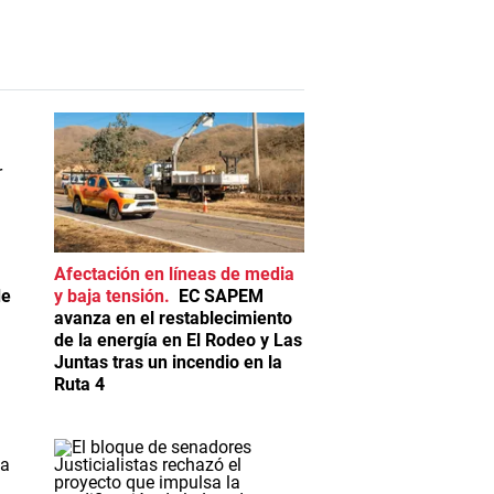
Afectación en líneas de media
de
y baja tensión
EC SAPEM
avanza en el restablecimiento
de la energía en El Rodeo y Las
Juntas tras un incendio en la
Ruta 4