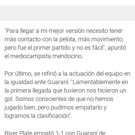
"Para llegar a mi mejor versión necesito tener
más contacto con la pelota, más movimiento,
pero fue el primer partido y no es fácil", apuntó
el mediocampista mendocino.
Por último, se refirió a la actuación del equipo en
la igualdad ante Guaraní: "Lamentablemente en
la primera llegada que tuvieron nos hicieron un
gol. Somos conscientes de que no hemos
jugado bien, pero pudimos empatarlo y
logramos la clasificación".
River Plate empató 1-1 con Guaraní de