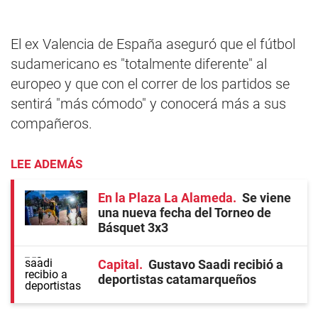
El ex Valencia de España aseguró que el fútbol
sudamericano es "totalmente diferente" al
europeo y que con el correr de los partidos se
sentirá "más cómodo" y conocerá más a sus
compañeros.
LEE ADEMÁS
En la Plaza La Alameda
Se viene
una nueva fecha del Torneo de
Básquet 3x3
Capital
Gustavo Saadi recibió a
deportistas catamarqueños