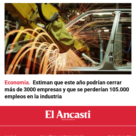
Economia
Estiman que este año podrían cerrar
más de 3000 empresas y que se perderían 105.000
empleos en la industria