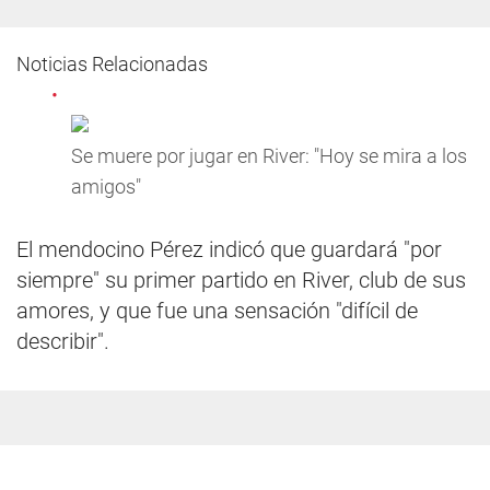
Noticias Relacionadas
Se muere por jugar en River: "Hoy se mira a los
amigos"
El mendocino Pérez indicó que guardará "por
siempre" su primer partido en River, club de sus
amores, y que fue una sensación "difícil de
describir".