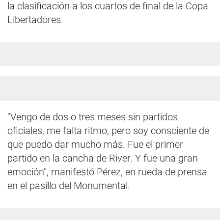
la clasificación a los cuartos de final de la Copa
Libertadores.
"Vengo de dos o tres meses sin partidos
oficiales, me falta ritmo, pero soy consciente de
que puedo dar mucho más. Fue el primer
partido en la cancha de River. Y fue una gran
emoción", manifestó Pérez, en rueda de prensa
en el pasillo del Monumental.