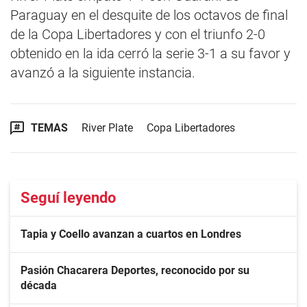
Paraguay en el desquite de los octavos de final
de la Copa Libertadores y con el triunfo 2-0
obtenido en la ida cerró la serie 3-1 a su favor y
avanzó a la siguiente instancia.
TEMAS
River Plate
Copa Libertadores
Seguí leyendo
Tapia y Coello avanzan a cuartos en Londres
Pasión Chacarera Deportes, reconocido por su
década