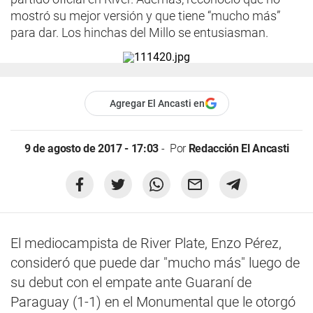
mostró su mejor versión y que tiene “mucho más”
para dar. Los hinchas del Millo se entusiasman.
Agregar El Ancasti en
9 de agosto de 2017 - 17:03
Por
Redacción El Ancasti
El mediocampista de River Plate, Enzo Pérez,
consideró que puede dar "mucho más" luego de
su debut con el empate ante Guaraní de
Paraguay (1-1) en el Monumental que le otorgó