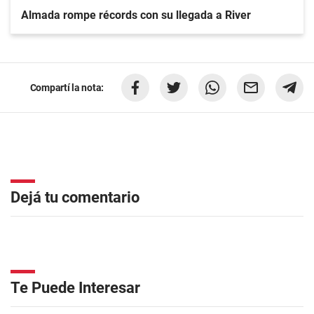
Almada rompe récords con su llegada a River
Compartí la nota:
Dejá tu comentario
Te Puede Interesar