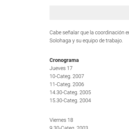
Cabe señalar que la coordinación e
Solohaga y su equipo de trabajo.
Cronograma
Jueves 17
10-Categ. 2007
11-Categ. 2006
14.30-Categ. 2005
15.30-Categ. 2004
Viernes 18
9.30-Categ. 2003