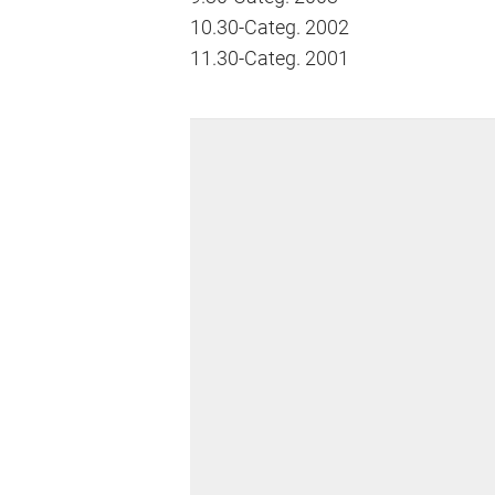
10.30-Categ. 2002
11.30-Categ. 2001