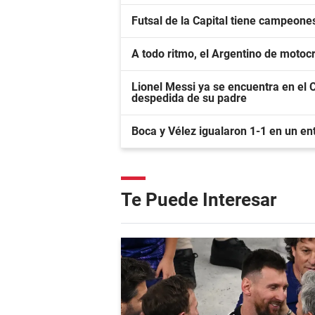
Futsal de la Capital tiene campeone
A todo ritmo, el Argentino de moto
Lionel Messi ya se encuentra en el C
despedida de su padre
Boca y Vélez igualaron 1-1 en un en
Te Puede Interesar