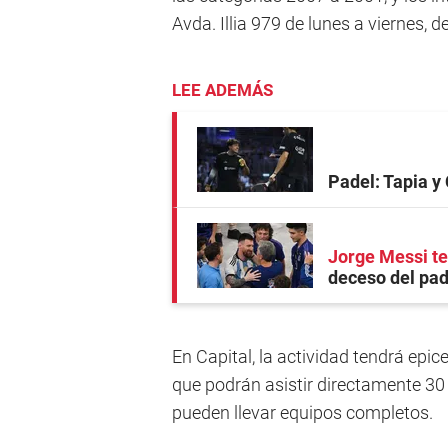
Avda. Illia 979 de lunes a viernes, d
LEE ADEMÁS
Padel: Tapia y 
Jorge Messi te
deceso del pad
En Capital, la actividad tendrá epice
que podrán asistir directamente 30
pueden llevar equipos completos.