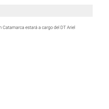
n Catamarca estará a cargo del DT Ariel