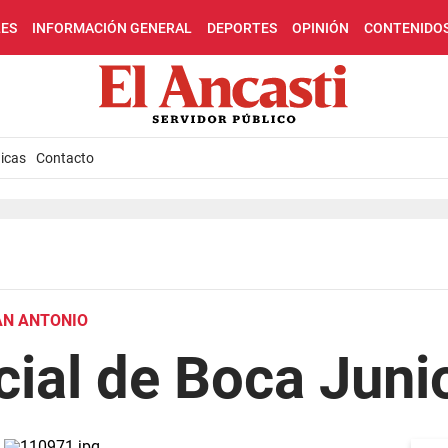
LES
INFORMACIÓN GENERAL
DEPORTES
OPINIÓN
CONTENIDO
icas
Contacto
AN ANTONIO
cial de Boca Juni