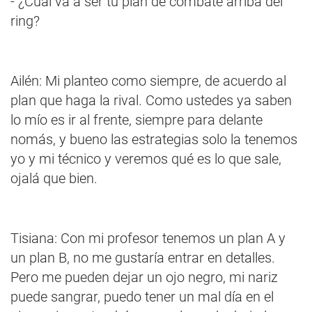
- ¿Cuál va a ser tu plan de combate arriba del
ring?
Ailén: Mi planteo como siempre, de acuerdo al
plan que haga la rival. Como ustedes ya saben
lo mío es ir al frente, siempre para delante
nomás, y bueno las estrategias solo la tenemos
yo y mi técnico y veremos qué es lo que sale,
ojalá que bien.
Tisiana: Con mi profesor tenemos un plan A y
un plan B, no me gustaría entrar en detalles.
Pero me pueden dejar un ojo negro, mi nariz
puede sangrar, puedo tener un mal día en el