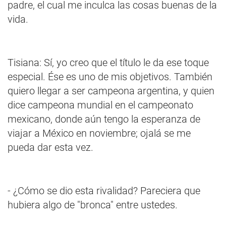
padre, el cual me inculca las cosas buenas de la
vida.
Tisiana: Sí, yo creo que el título le da ese toque
especial. Ése es uno de mis objetivos. También
quiero llegar a ser campeona argentina, y quien
dice campeona mundial en el campeonato
mexicano, donde aún tengo la esperanza de
viajar a México en noviembre; ojalá se me
pueda dar esta vez.
- ¿Cómo se dio esta rivalidad? Pareciera que
hubiera algo de "bronca" entre ustedes.