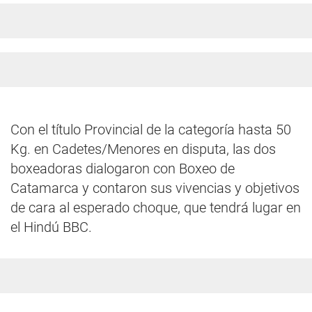
Con el título Provincial de la categoría hasta 50
Kg. en Cadetes/Menores en disputa, las dos
boxeadoras dialogaron con Boxeo de
Catamarca y contaron sus vivencias y objetivos
de cara al esperado choque, que tendrá lugar en
el Hindú BBC.