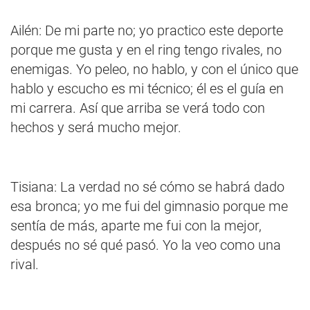
Ailén: De mi parte no; yo practico este deporte
porque me gusta y en el ring tengo rivales, no
enemigas. Yo peleo, no hablo, y con el único que
hablo y escucho es mi técnico; él es el guía en
mi carrera. Así que arriba se verá todo con
hechos y será mucho mejor.
Tisiana: La verdad no sé cómo se habrá dado
esa bronca; yo me fui del gimnasio porque me
sentía de más, aparte me fui con la mejor,
después no sé qué pasó. Yo la veo como una
rival.