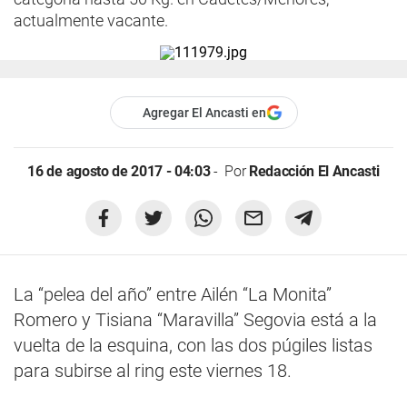
actualmente vacante.
Agregar El Ancasti en
16 de agosto de 2017 - 04:03
Por
Redacción El Ancasti
La “pelea del año” entre Ailén “La Monita”
Romero y Tisiana “Maravilla” Segovia está a la
vuelta de la esquina, con las dos púgiles listas
para subirse al ring este viernes 18.