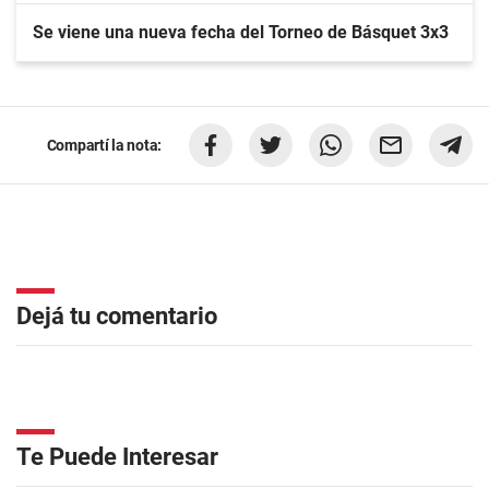
Se viene una nueva fecha del Torneo de Básquet 3x3
Compartí la nota:
Dejá tu comentario
Te Puede Interesar