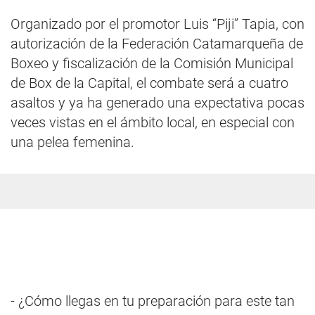
Organizado por el promotor Luis “Piji” Tapia, con
autorización de la Federación Catamarqueña de
Boxeo y fiscalización de la Comisión Municipal
de Box de la Capital, el combate será a cuatro
asaltos y ya ha generado una expectativa pocas
veces vistas en el ámbito local, en especial con
una pelea femenina.
- ¿Cómo llegas en tu preparación para este tan