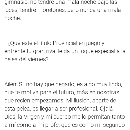
gimnasio, no tendré una mala noche bajo las
luces, tendré moretones, pero nunca una mala
noche.
- ¿Que esté el título Provincial en juego y
enfrente tu gran rival le da un toque especial a la
pelea del viernes?
Ailén: Sí, no hay que negarlo, es algo muy lindo,
que te motiva para el futuro, más en nosotras
que recién empezamos. Mi ilusión, aparte de
esta pelea, es llegar a ser profesional. Ojalá
Dios, la Virgen y mi cuerpo me lo permitan tanto
a mí como a mi profe, que es como mi segundo