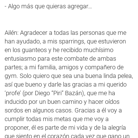
- Algo más que quieras agregar…
Ailén: Agradecer a todas las personas que me
han ayudado, a mis sparrings, que estuvieron
en los guanteos y he recibido muchísimo
entusiasmo para este combate de ambas
partes; a mi familia, amigos y compañero de
gym. Solo quiero que sea una buena linda pelea,
así que bueno y darle las gracias a mi querido
‘profe’ (por Diego “Piri” Bazán), que me ha
inducido por un buen camino y hacer oídos
sordos en algunos casos. Gracias a él voy a
cumplir todas mis metas que me voy a
proponer, él es parte de mi vida y de la alegría
que siento en el corazón cada vez que gano un