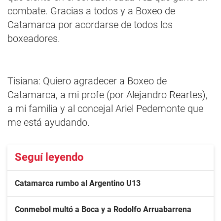
combate. Gracias a todos y a Boxeo de
Catamarca por acordarse de todos los
boxeadores.
Tisiana: Quiero agradecer a Boxeo de
Catamarca, a mi profe (por Alejandro Reartes),
a mi familia y al concejal Ariel Pedemonte que
me está ayudando.
Seguí leyendo
Catamarca rumbo al Argentino U13
Conmebol multó a Boca y a Rodolfo Arruabarrena