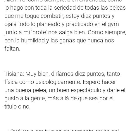
lo hago con toda la seriedad de todas las peleas
que me toque combatir, estoy diez puntos y
ojalá todo lo planeado y practicado en el gym
junto a mi ‘profe’ nos salga bien. Como siempre,
con la humildad y las ganas que nunca nos
faltan.
Tisiana: Muy bien, diríamos diez puntos, tanto
física como psicológicamente. Espero hacer
una buena pelea, un buen espectáculo y darle el
gusto a la gente, más allá de que sea por el
título o no.