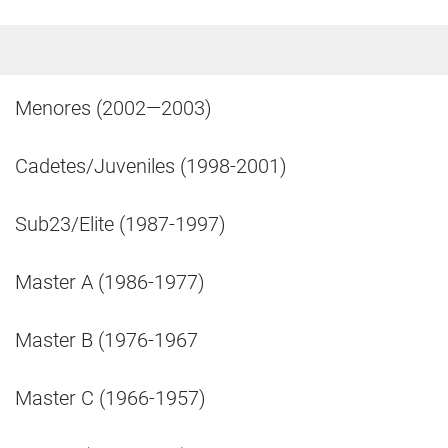
Menores (2002—2003)
Cadetes/Juveniles (1998-2001)
Sub23/Elite (1987-1997)
Master A (1986-1977)
Master B (1976-1967
Master C (1966-1957)