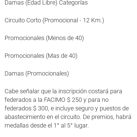
Damas (Edad Libre) Categorías
Circuito Corto (Promocional - 12 Km.)
Promocionales (Menos de 40)
Promocionales (Mas de 40)
Damas (Promocionales)
Cabe señalar que la inscripción costará para
federados a la FACIMO $ 250 y para no
federados $ 300, e incluye seguro y puestos de
abastecimiento en el circuito. De premios, habrá
medallas desde el 1° al 5° lugar.