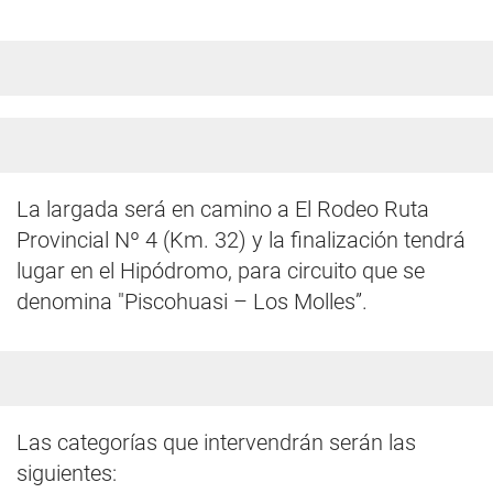
La largada será en camino a El Rodeo Ruta
Provincial Nº 4 (Km. 32) y la finalización tendrá
lugar en el Hipódromo, para circuito que se
denomina "Piscohuasi – Los Molles”.
Las categorías que intervendrán serán las
siguientes: