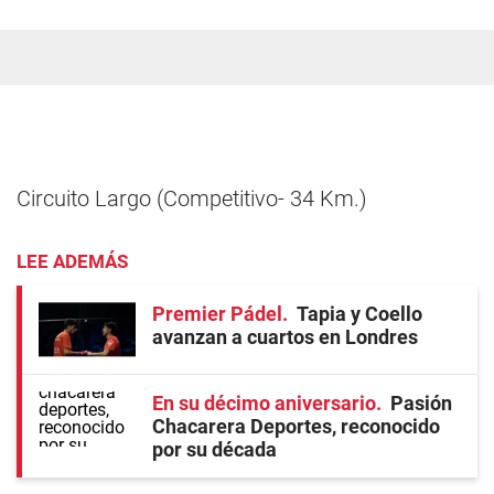
Circuito Largo (Competitivo- 34 Km.)
LEE ADEMÁS
Premier Pádel
Tapia y Coello
avanzan a cuartos en Londres
En su décimo aniversario
Pasión
Chacarera Deportes, reconocido
por su década