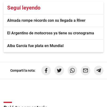
Seguí leyendo
Almada rompe récords con su llegada a River
El Argentino de motocross ya tiene su cronograma
Alba García fue plata en Mundial
Compartí la nota: