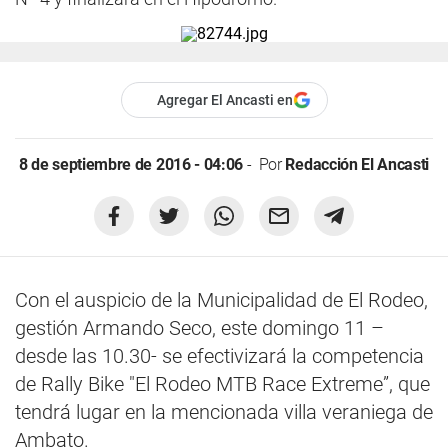
Agregar El Ancasti en
8 de septiembre de 2016 - 04:06
Por
Redacción El Ancasti
Con el auspicio de la Municipalidad de El Rodeo,
gestión Armando Seco, este domingo 11 –
desde las 10.30- se efectivizará la competencia
de Rally Bike "El Rodeo MTB Race Extreme”, que
tendrá lugar en la mencionada villa veraniega de
Ambato.