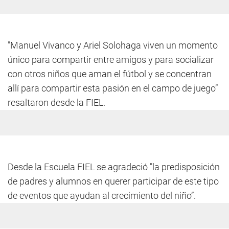
"Manuel Vivanco y Ariel Solohaga viven un momento
único para compartir entre amigos y para socializar
con otros niños que aman el fútbol y se concentran
allí para compartir esta pasión en el campo de juego”
resaltaron desde la FIEL.
Desde la Escuela FIEL se agradeció "la predisposición
de padres y alumnos en querer participar de este tipo
de eventos que ayudan al crecimiento del niño”.