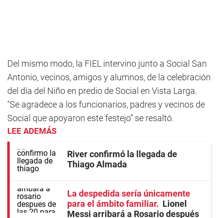
Del mismo modo, la FIEL intervino junto a Social San
Antonio, vecinos, amigos y alumnos, de la celebración
del día del Niño en predio de Social en Vista Larga.
"Se agradece a los funcionarios, padres y vecinos de
Social que apoyaron este festejo” se resaltó.
LEE ADEMÁS
River confirmó la llegada de
Thiago Almada
La despedida sería únicamente
para el ámbito familiar
Lionel
Messi arribará a Rosario después