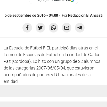
Agregar El Ancasti en
5 de septiembre de 2016 - 04:00
Por
Redacción El Ancasti
La Escuela de Fútbol FIEL participó días atrás en el
Torneo de Escuelas de Fútbol en la ciudad de Carlos
Paz (Córdoba). Lo hizo con un grupo de 22 alumnos
de las categorías 2007/06/05/04, que estuvieron
acompañados de padres y DT nacionales de la
entidad.