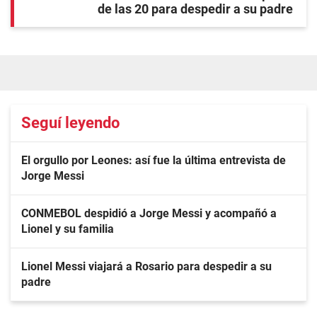
de las 20 para despedir a su padre
Seguí leyendo
El orgullo por Leones: así fue la última entrevista de
Jorge Messi
CONMEBOL despidió a Jorge Messi y acompañó a
Lionel y su familia
Lionel Messi viajará a Rosario para despedir a su
padre