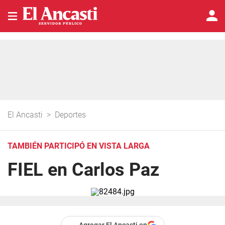
El Ancasti
>
Deportes
TAMBIÉN PARTICIPÓ EN VISTA LARGA
FIEL en Carlos Paz