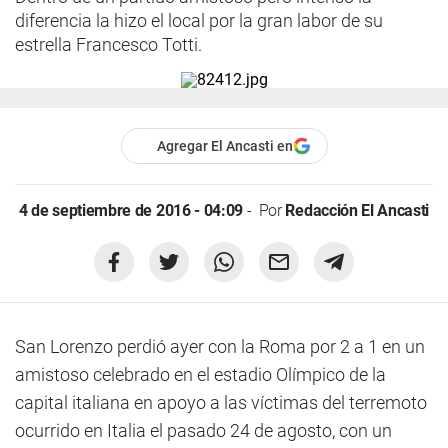
diferencia la hizo el local por la gran labor de su
estrella Francesco Totti.
Agregar El Ancasti en
4 de septiembre de 2016 - 04:09
Por
Redacción El Ancasti
San Lorenzo perdió ayer con la Roma por 2 a 1 en un
amistoso celebrado en el estadio Olímpico de la
capital italiana en apoyo a las víctimas del terremoto
ocurrido en Italia el pasado 24 de agosto, con un