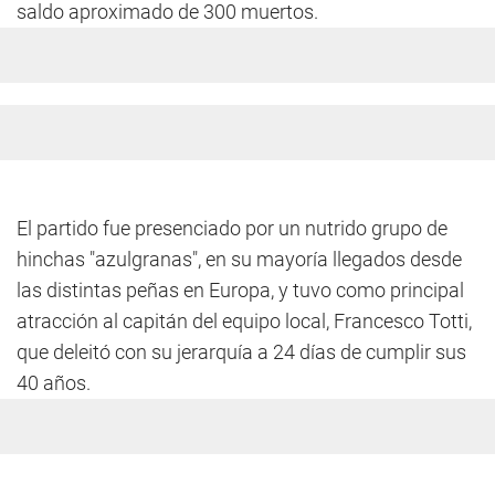
saldo aproximado de 300 muertos.
El partido fue presenciado por un nutrido grupo de
hinchas "azulgranas", en su mayoría llegados desde
las distintas peñas en Europa, y tuvo como principal
atracción al capitán del equipo local, Francesco Totti,
que deleitó con su jerarquía a 24 días de cumplir sus
40 años.