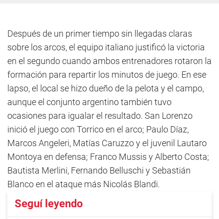
Después de un primer tiempo sin llegadas claras
sobre los arcos, el equipo italiano justificó la victoria
en el segundo cuando ambos entrenadores rotaron la
formación para repartir los minutos de juego. En ese
lapso, el local se hizo dueño de la pelota y el campo,
aunque el conjunto argentino también tuvo
ocasiones para igualar el resultado. San Lorenzo
inició el juego con Torrico en el arco; Paulo Díaz,
Marcos Angeleri, Matías Caruzzo y el juvenil Lautaro
Montoya en defensa; Franco Mussis y Alberto Costa;
Bautista Merlini, Fernando Belluschi y Sebastián
Blanco en el ataque más Nicolás Blandi.
Seguí leyendo