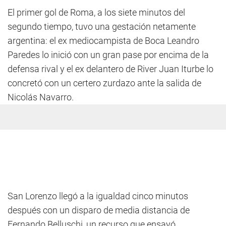
El primer gol de Roma, a los siete minutos del
segundo tiempo, tuvo una gestación netamente
argentina: el ex mediocampista de Boca Leandro
Paredes lo inició con un gran pase por encima de la
defensa rival y el ex delantero de River Juan Iturbe lo
concretó con un certero zurdazo ante la salida de
Nicolás Navarro.
San Lorenzo llegó a la igualdad cinco minutos
después con un disparo de media distancia de
Fernando Belluschi, un recurso que ensayó