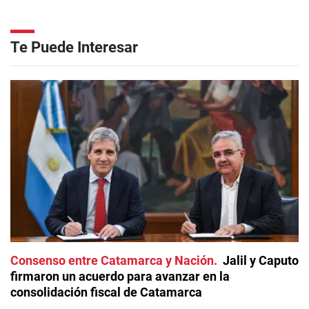
Te Puede Interesar
Consenso entre Catamarca y Nación
Jalil y Caputo
firmaron un acuerdo para avanzar en la
consolidación fiscal de Catamarca