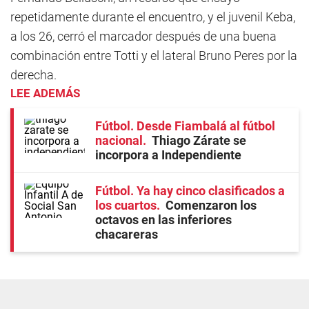
repetidamente durante el encuentro, y el juvenil Keba,
a los 26, cerró el marcador después de una buena
combinación entre Totti y el lateral Bruno Peres por la
derecha.
LEE ADEMÁS
Fútbol. Desde Fiambalá al fútbol
nacional
Thiago Zárate se
incorpora a Independiente
Fútbol. Ya hay cinco clasificados a
los cuartos
Comenzaron los
octavos en las inferiores
chacareras