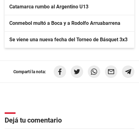
Catamarca rumbo al Argentino U13
Conmebol multó a Boca y a Rodolfo Arruabarrena
Se viene una nueva fecha del Torneo de Básquet 3x3
Compartí la nota:
Dejá tu comentario