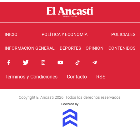
INICIO
POLÍTICA Y ECONOMÍA
POLICIALES
INFORMACIÓN GENERAL
DEPORTES
OPINIÓN
CONTENIDOS
Términos y Condiciones
Contacto
RSS
Copyright El Ancasti 2026. Todos los derechos reservados.