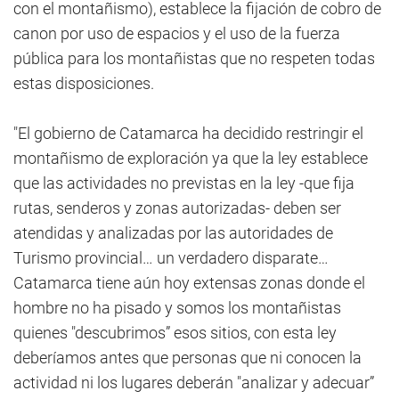
con el montañismo), establece la fijación de cobro de
canon por uso de espacios y el uso de la fuerza
pública para los montañistas que no respeten todas
estas disposiciones.
"El gobierno de Catamarca ha decidido restringir el
montañismo de exploración ya que la ley establece
que las actividades no previstas en la ley -que fija
rutas, senderos y zonas autorizadas- deben ser
atendidas y analizadas por las autoridades de
Turismo provincial… un verdadero disparate…
Catamarca tiene aún hoy extensas zonas donde el
hombre no ha pisado y somos los montañistas
quienes "descubrimos” esos sitios, con esta ley
deberíamos antes que personas que ni conocen la
actividad ni los lugares deberán "analizar y adecuar”