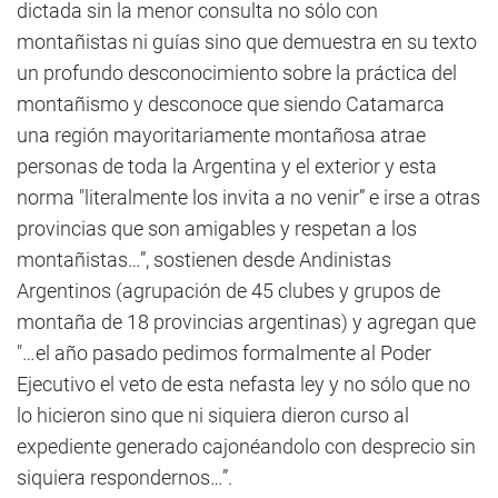
dictada sin la menor consulta no sólo con
montañistas ni guías sino que demuestra en su texto
un profundo desconocimiento sobre la práctica del
montañismo y desconoce que siendo Catamarca
una región mayoritariamente montañosa atrae
personas de toda la Argentina y el exterior y esta
norma "literalmente los invita a no venir” e irse a otras
provincias que son amigables y respetan a los
montañistas…”, sostienen desde Andinistas
Argentinos (agrupación de 45 clubes y grupos de
montaña de 18 provincias argentinas) y agregan que
"…el año pasado pedimos formalmente al Poder
Ejecutivo el veto de esta nefasta ley y no sólo que no
lo hicieron sino que ni siquiera dieron curso al
expediente generado cajonéandolo con desprecio sin
siquiera respondernos…”.