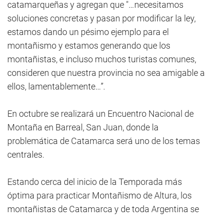
catamarqueñas y agregan que "…necesitamos
soluciones concretas y pasan por modificar la ley,
estamos dando un pésimo ejemplo para el
montañismo y estamos generando que los
montañistas, e incluso muchos turistas comunes,
consideren que nuestra provincia no sea amigable a
ellos, lamentablemente…”.
En octubre se realizará un Encuentro Nacional de
Montaña en Barreal, San Juan, donde la
problemática de Catamarca será uno de los temas
centrales.
Estando cerca del inicio de la Temporada más
óptima para practicar Montañismo de Altura, los
montañistas de Catamarca y de toda Argentina se