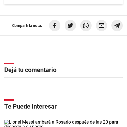
Compartí la nota:
Dejá tu comentario
Te Puede Interesar