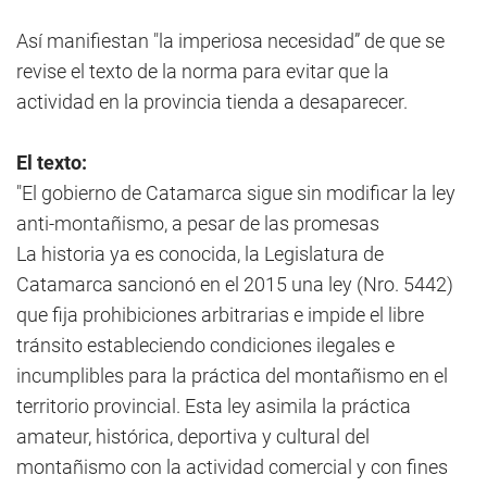
Así manifiestan "la imperiosa necesidad” de que se
revise el texto de la norma para evitar que la
actividad en la provincia tienda a desaparecer.
El texto:
"El gobierno de Catamarca sigue sin modificar la ley
anti-montañismo, a pesar de las promesas
La historia ya es conocida, la Legislatura de
Catamarca sancionó en el 2015 una ley (Nro. 5442)
que fija prohibiciones arbitrarias e impide el libre
tránsito estableciendo condiciones ilegales e
incumplibles para la práctica del montañismo en el
territorio provincial. Esta ley asimila la práctica
amateur, histórica, deportiva y cultural del
montañismo con la actividad comercial y con fines