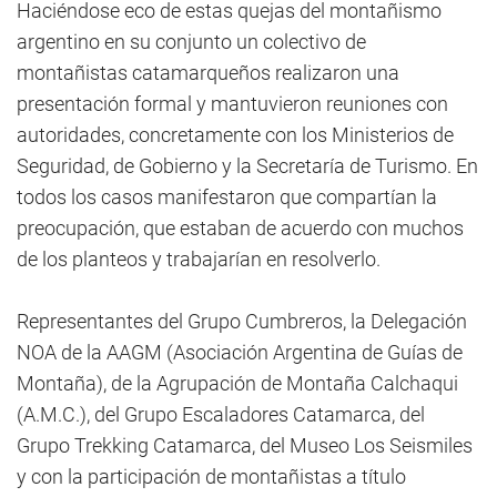
Haciéndose eco de estas quejas del montañismo
argentino en su conjunto un colectivo de
montañistas catamarqueños realizaron una
presentación formal y mantuvieron reuniones con
autoridades, concretamente con los Ministerios de
Seguridad, de Gobierno y la Secretaría de Turismo. En
todos los casos manifestaron que compartían la
preocupación, que estaban de acuerdo con muchos
de los planteos y trabajarían en resolverlo.
Representantes del Grupo Cumbreros, la Delegación
NOA de la AAGM (Asociación Argentina de Guías de
Montaña), de la Agrupación de Montaña Calchaqui
(A.M.C.), del Grupo Escaladores Catamarca, del
Grupo Trekking Catamarca, del Museo Los Seismiles
y con la participación de montañistas a título