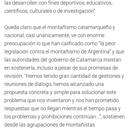
las desarrollen con fines deportivos, educativos,
científicos, culturales o de investigación”.
Queda claro que el montañismo catamarqueño y
nacional, casi unánicamente, ve con enorme
preocupación lo que han calificado como "la peor
legislación contra el montañismo de Argentina” y que
las autoridades del gobierno de Catamarca insistan
en sostenerla, incluso a pesar de sus promesas de
revisión. "Hemos tenido gran cantidad de gestiones y
reuniones de diálogo, hemos alcanzado una
propuesta concreta y simple para solucionar este
problema que nos inventaron y nos han prometido
respuestas que no llegan mientras el tiempo pasa y
los problemas y prohibiciones continúan…”, sostienen
desde las agrupaciones de montañistas