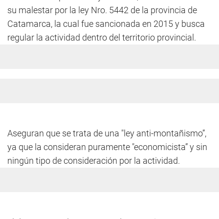
su malestar por la ley Nro. 5442 de la provincia de
Catamarca, la cual fue sancionada en 2015 y busca
regular la actividad dentro del territorio provincial.
Aseguran que se trata de una "ley anti-montañismo”,
ya que la consideran puramente "economicista” y sin
ningún tipo de consideración por la actividad.