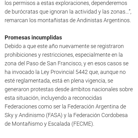
los permisos a estas exploraciones, dependeremos
de burócratas que ignoran la actividad y las zonas…”,
remarcan los montañistas de Andinistas Argentinos.
Promesas incumplidas
Debido a que este año nuevamente se registraron
prohibiciones y restricciones, especialmente en la
zona del Paso de San Francisco, y en esos casos se
ha invocado la Ley Provincial 5442 que, aunque no
esté reglamentada, está en plena vigencia, se
generaron protestas desde ámbitos nacionales sobre
esta situación, incluyendo a reconocidas
Federaciones como ser la Federación Argentina de
Sky y Andinismo (FASA) y la Federación Cordobesa
de Montañismo y Escalada (FECME).