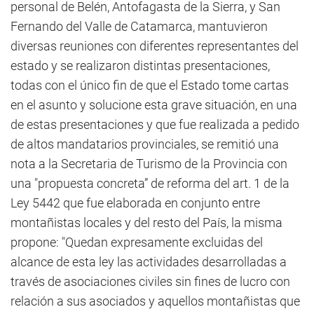
personal de Belén, Antofagasta de la Sierra, y San
Fernando del Valle de Catamarca, mantuvieron
diversas reuniones con diferentes representantes del
estado y se realizaron distintas presentaciones,
todas con el único fin de que el Estado tome cartas
en el asunto y solucione esta grave situación, en una
de estas presentaciones y que fue realizada a pedido
de altos mandatarios provinciales, se remitió una
nota a la Secretaria de Turismo de la Provincia con
una "propuesta concreta” de reforma del art. 1 de la
Ley 5442 que fue elaborada en conjunto entre
montañistas locales y del resto del País, la misma
propone: "Quedan expresamente excluidas del
alcance de esta ley las actividades desarrolladas a
través de asociaciones civiles sin fines de lucro con
relación a sus asociados y aquellos montañistas que