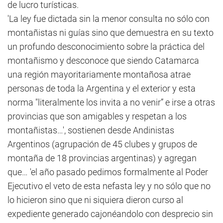
de lucro turísticas.
'La ley fue dictada sin la menor consulta no sólo con
montañistas ni guías sino que demuestra en su texto
un profundo desconocimiento sobre la práctica del
montañismo y desconoce que siendo Catamarca
una región mayoritariamente montañosa atrae
personas de toda la Argentina y el exterior y esta
norma "literalmente los invita a no venir” e irse a otras
provincias que son amigables y respetan a los
montañistas…', sostienen desde Andinistas
Argentinos (agrupación de 45 clubes y grupos de
montaña de 18 provincias argentinas) y agregan
que… 'el año pasado pedimos formalmente al Poder
Ejecutivo el veto de esta nefasta ley y no sólo que no
lo hicieron sino que ni siquiera dieron curso al
expediente generado cajonéandolo con desprecio sin