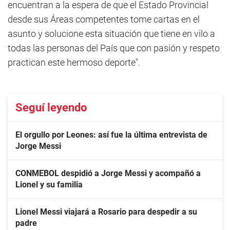
encuentran a la espera de que el Estado Provincial
desde sus Áreas competentes tome cartas en el
asunto y solucione esta situación que tiene en vilo a
todas las personas del País que con pasión y respeto
practican este hermoso deporte".
Seguí leyendo
El orgullo por Leones: así fue la última entrevista de
Jorge Messi
CONMEBOL despidió a Jorge Messi y acompañó a
Lionel y su familia
Lionel Messi viajará a Rosario para despedir a su
padre