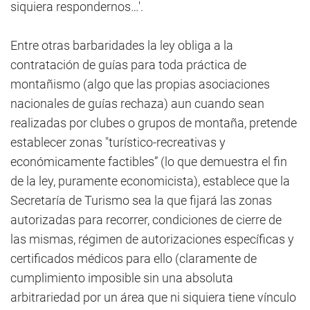
siquiera respondernos…'.
Entre otras barbaridades la ley obliga a la
contratación de guías para toda práctica de
montañismo (algo que las propias asociaciones
nacionales de guías rechaza) aun cuando sean
realizadas por clubes o grupos de montaña, pretende
establecer zonas "turístico-recreativas y
económicamente factibles” (lo que demuestra el fin
de la ley, puramente economicista), establece que la
Secretaría de Turismo sea la que fijará las zonas
autorizadas para recorrer, condiciones de cierre de
las mismas, régimen de autorizaciones específicas y
certificados médicos para ello (claramente de
cumplimiento imposible sin una absoluta
arbitrariedad por un área que ni siquiera tiene vínculo