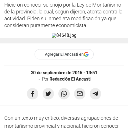
Hicieron conocer su enojo por la Ley de Montañismo
de la provincia, la cual, según dijeron, atenta contra la
actividad. Piden su inmediata modificación ya que
consideran puramente economicista.
Agregar El Ancasti en
30 de septiembre de 2016 - 13:51
Por
Redacción El Ancasti
Con un texto muy crítico, diversas agrupaciones de
montañismo provincial y nacional, hicieron conocer