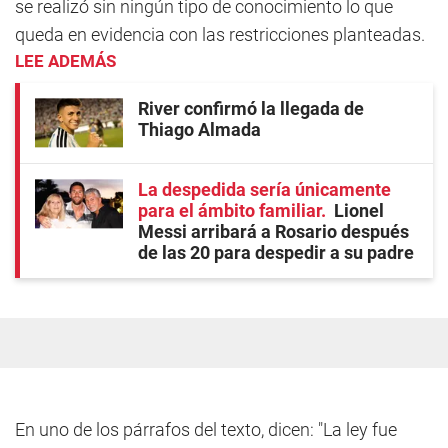
se realizó sin ningún tipo de conocimiento lo que
queda en evidencia con las restricciones planteadas.
LEE ADEMÁS
River confirmó la llegada de
Thiago Almada
La despedida sería únicamente
para el ámbito familiar
Lionel
Messi arribará a Rosario después
de las 20 para despedir a su padre
En uno de los párrafos del texto, dicen: "La ley fue