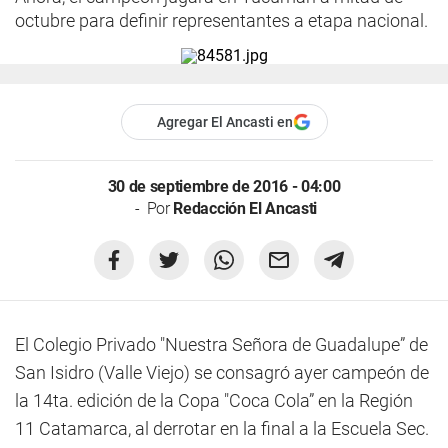
octubre para definir representantes a etapa nacional.
Agregar El Ancasti en
30 de septiembre de 2016 - 04:00
Por
Redacción El Ancasti
El Colegio Privado "Nuestra Señora de Guadalupe” de
San Isidro (Valle Viejo) se consagró ayer campeón de
la 14ta. edición de la Copa "Coca Cola” en la Región
11 Catamarca, al derrotar en la final a la Escuela Sec.