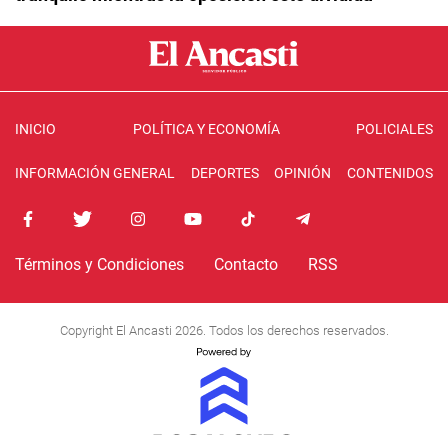
INICIO
POLÍTICA Y ECONOMÍA
POLICIALES
INFORMACIÓN GENERAL
DEPORTES
OPINIÓN
CONTENIDOS
Términos y Condiciones
Contacto
RSS
Copyright El Ancasti 2026. Todos los derechos reservados.