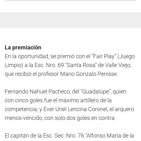
La premiación
En la oportunidad, se premió con el "Fair Play” (Juego
Limpio) a la Esc. Nro. 69 "Santa Rosa” de Valle Viejo,
que recibió el profesor Mario Gonzalo Penisse.
Fernando Nahuel Pacheco, del "Guadalupe”, quien
con cinco goles fue el máximo artillero de la
competencia; y Ever Uriel Lencina Coronel, el arquero
menos vencido, con solo dos goles en contra.
El capitán de la Esc. Sec. Nro. 76 "Alfonso María de la