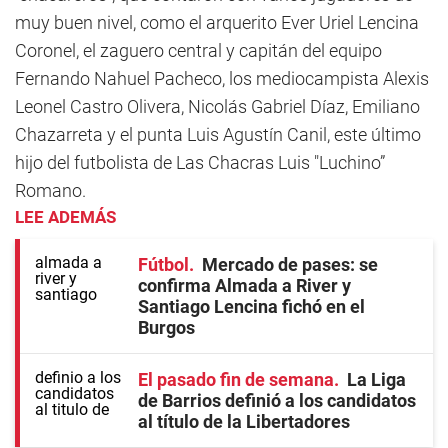
muy buen nivel, como el arquerito Ever Uriel Lencina
Coronel, el zaguero central y capitán del equipo
Fernando Nahuel Pacheco, los mediocampista Alexis
Leonel Castro Olivera, Nicolás Gabriel Díaz, Emiliano
Chazarreta y el punta Luis Agustín Canil, este último
hijo del futbolista de Las Chacras Luis "Luchino”
Romano.
LEE ADEMÁS
Fútbol
Mercado de pases: se
confirma Almada a River y
Santiago Lencina fichó en el
Burgos
El pasado fin de semana
La Liga
de Barrios definió a los candidatos
al título de la Libertadores