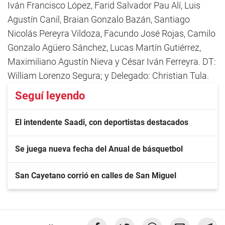
Iván Francisco López, Farid Salvador Pau Alí, Luis
Agustín Canil, Braian Gonzalo Bazán, Santiago
Nicolás Pereyra Vildoza, Facundo José Rojas, Camilo
Gonzalo Agüero Sánchez, Lucas Martín Gutiérrez,
Maximiliano Agustín Nieva y César Iván Ferreyra. DT:
William Lorenzo Segura; y Delegado: Christian Tula.
Seguí leyendo
El intendente Saadi, con deportistas destacados
Se juega nueva fecha del Anual de básquetbol
San Cayetano corrió en calles de San Miguel