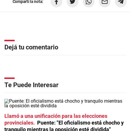
Compartí la nota:
Dejá tu comentario
Te Puede Interesar
Llamó a una unificación para las elecciones
provinciales
Puente: "El oficialismo está chocho y
tranquilo mientras la oposición esté dividida"