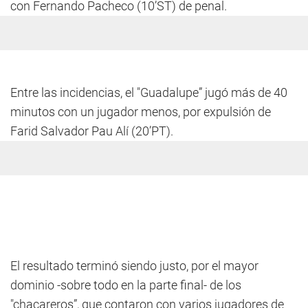
con Fernando Pacheco (10’ST) de penal.
Entre las incidencias, el "Guadalupe” jugó más de 40
minutos con un jugador menos, por expulsión de
Farid Salvador Pau Alí (20’PT).
El resultado terminó siendo justo, por el mayor
dominio -sobre todo en la parte final- de los
"chacareros”, que contaron con varios jugadores de