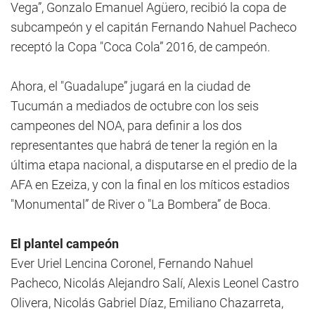
Vega”, Gonzalo Emanuel Agüero, recibió la copa de
subcampeón y el capitán Fernando Nahuel Pacheco
receptó la Copa "Coca Cola” 2016, de campeón.
Ahora, el "Guadalupe” jugará en la ciudad de
Tucumán a mediados de octubre con los seis
campeones del NOA, para definir a los dos
representantes que habrá de tener la región en la
última etapa nacional, a disputarse en el predio de la
AFA en Ezeiza, y con la final en los míticos estadios
"Monumental” de River o "La Bombera” de Boca.
El plantel campeón
Ever Uriel Lencina Coronel, Fernando Nahuel
Pacheco, Nicolás Alejandro Salí, Alexis Leonel Castro
Olivera, Nicolás Gabriel Díaz, Emiliano Chazarreta,