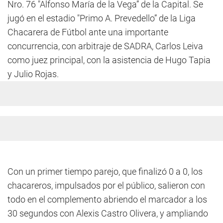
Nro. 76 "Alfonso María de la Vega” de la Capital. Se
jugó en el estadio "Primo A. Prevedello” de la Liga
Chacarera de Fútbol ante una importante
concurrencia, con arbitraje de SADRA, Carlos Leiva
como juez principal, con la asistencia de Hugo Tapia
y Julio Rojas.
Con un primer tiempo parejo, que finalizó 0 a 0, los
chacareros, impulsados por el público, salieron con
todo en el complemento abriendo el marcador a los
30 segundos con Alexis Castro Olivera, y ampliando