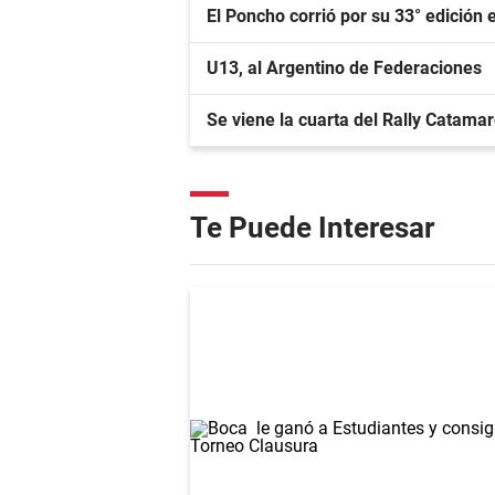
El Poncho corrió por su 33° edición e
U13, al Argentino de Federaciones
Se viene la cuarta del Rally Catama
Te Puede Interesar