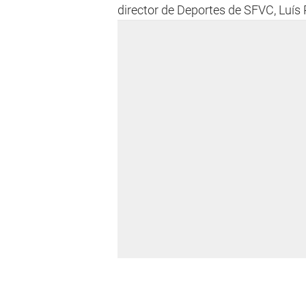
director de Deportes de SFVC, Luís