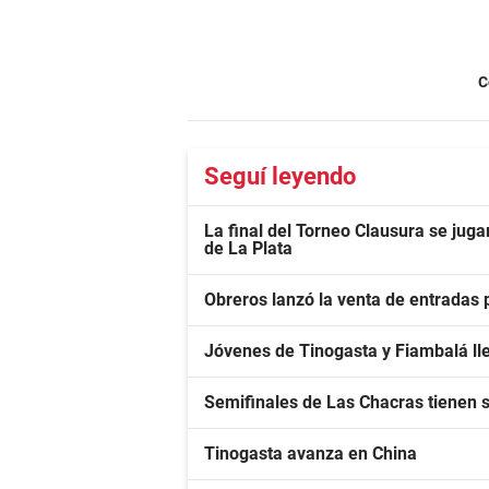
C
Seguí leyendo
La final del Torneo Clausura se ju
de La Plata
Obreros lanzó la venta de entradas
Jóvenes de Tinogasta y Fiambalá lle
Semifinales de Las Chacras tienen 
Tinogasta avanza en China