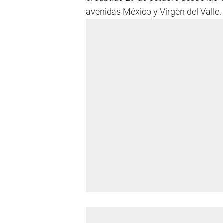
avenidas México y Virgen del Valle.