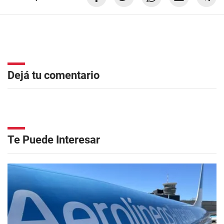
Dejá tu comentario
Te Puede Interesar