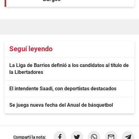
Seguí leyendo
La Liga de Barrios definió a los candidatos al título de
la Libertadores
El intendente Saadi, con deportistas destacados
Se juega nueva fecha del Anual de básquetbol
Compartí la nota: