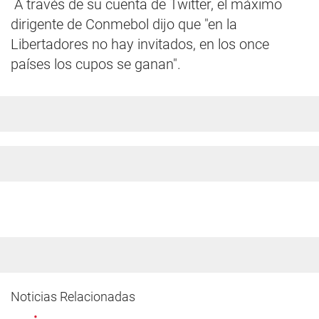
A través de su cuenta de Twitter, el máximo
dirigente de Conmebol dijo que "en la
Libertadores no hay invitados, en los once
países los cupos se ganan".
Noticias Relacionadas