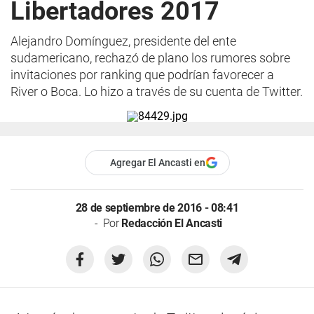
Libertadores 2017
Alejandro Domínguez, presidente del ente
sudamericano, rechazó de plano los rumores sobre
invitaciones por ranking que podrían favorecer a
River o Boca. Lo hizo a través de su cuenta de Twitter.
Agregar El Ancasti en
28 de septiembre de 2016 - 08:41
Por
Redacción El Ancasti