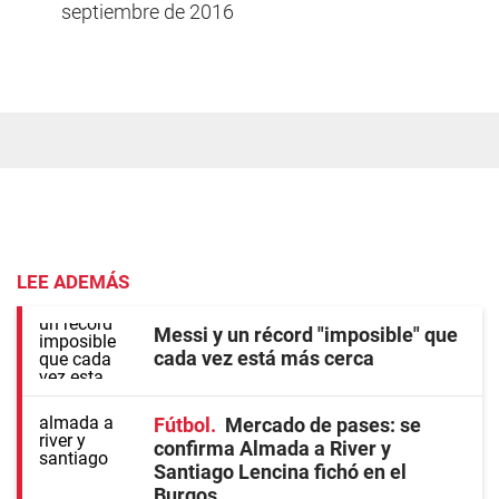
septiembre de 2016
LEE ADEMÁS
Messi y un récord "imposible" que
cada vez está más cerca
Fútbol
Mercado de pases: se
confirma Almada a River y
Santiago Lencina fichó en el
Burgos