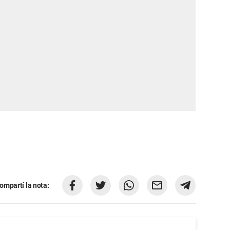
ompartí la nota: