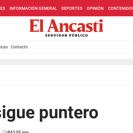
LES
INFORMACIÓN GENERAL
DEPORTES
OPINIÓN
CONTENIDO
icas
Contacto
sigue puntero