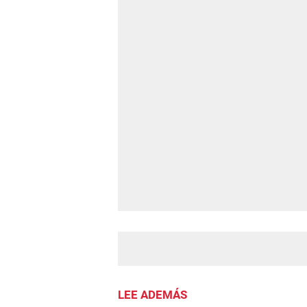
LEE ADEMÁS