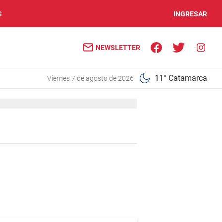
S
INGRESAR
NEWSLETTER
11° Catamarca
viernes 7 de agosto de 2026