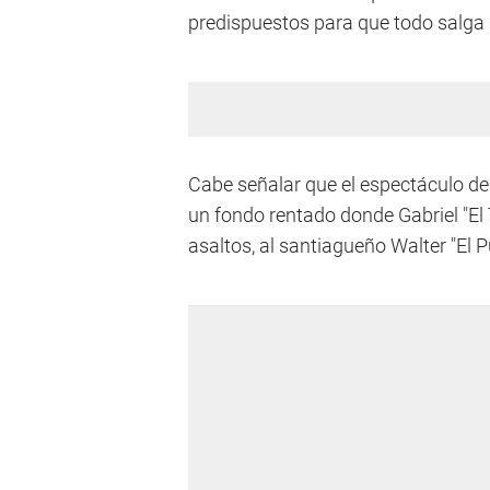
predispuestos para que todo salga 
Cabe señalar que el espectáculo de
un fondo rentado donde Gabriel "El 
asaltos, al santiagueño Walter "El