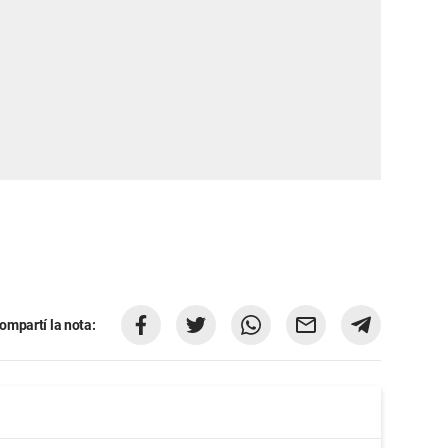
ompartí la nota: