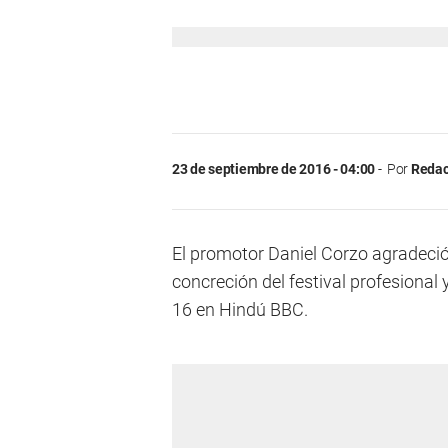
23 de septiembre de 2016 - 04:00
Por
Redac
El promotor Daniel Corzo agradeci
concreción del festival profesional 
16 en Hindú BBC.