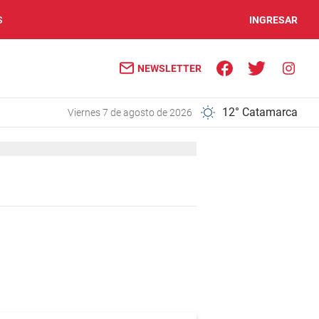
S
INGRESAR
NEWSLETTER
12° Catamarca
viernes 7 de agosto de 2026