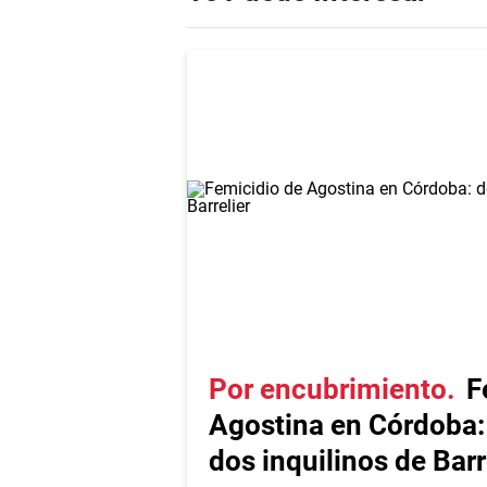
Por encubrimiento
F
Agostina en Córdoba:
dos inquilinos de Barr