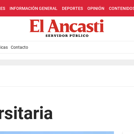
LES
INFORMACIÓN GENERAL
DEPORTES
OPINIÓN
CONTENIDO
icas
Contacto
rsitaria