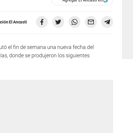
ción El Ancasti
putó el fin de semana una nueva fecha del
ías, donde se produjeron los siguientes