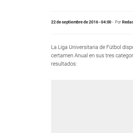
22 de septiembre de 2016 - 04:00
Por
Redac
La Liga Universitaria de Fútbol dis
certamen Anual en sus tres categor
resultados: