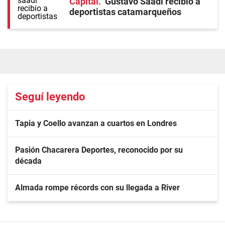
Capital
Gustavo Saadi recibió a
deportistas catamarqueños
Seguí leyendo
Tapia y Coello avanzan a cuartos en Londres
Pasión Chacarera Deportes, reconocido por su
década
Almada rompe récords con su llegada a River