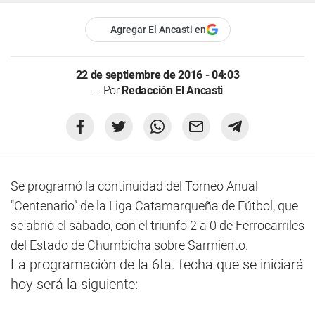
Agregar El Ancasti en
22 de septiembre de 2016 - 04:03
Por
Redacción El Ancasti
Se programó la continuidad del Torneo Anual
"Centenario” de la Liga Catamarqueña de Fútbol, que
se abrió el sábado, con el triunfo 2 a 0 de Ferrocarriles
del Estado de Chumbicha sobre Sarmiento.
La programación de la 6ta. fecha que se iniciará
hoy será la siguiente: