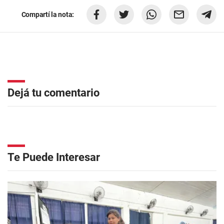
Compartí la nota:
Dejá tu comentario
Te Puede Interesar