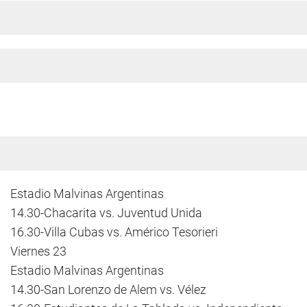
Estadio Malvinas Argentinas
14.30-Chacarita vs. Juventud Unida
16.30-Villa Cubas vs. Américo Tesorieri
Viernes 23
Estadio Malvinas Argentinas
14.30-San Lorenzo de Alem vs. Vélez