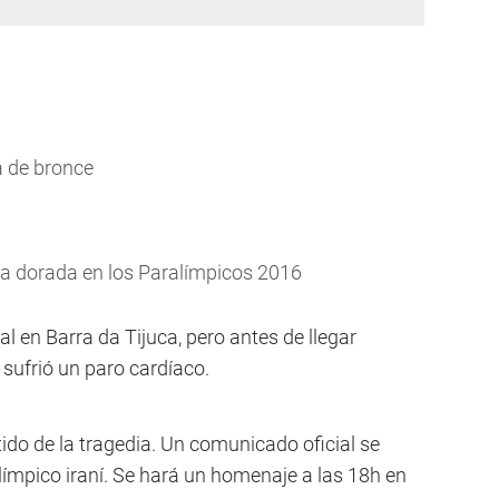
a de bronce
a dorada en los Paralímpicos 2016
 en Barra da Tijuca, pero antes de llegar
sufrió un paro cardíaco.
rtido de la tragedia. Un comunicado oficial se
límpico iraní. Se hará un homenaje a las 18h en