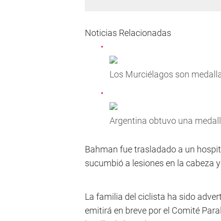
Noticias Relacionadas
Los Murciélagos son medall
Argentina obtuvo una medall
Bahman fue trasladado a un hospital
sucumbió a lesiones en la cabeza y 
La familia del ciclista ha sido adve
emitirá en breve por el Comité Para