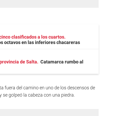
cinco clasificados a los cuartos
 octavos en las inferiores chacareras
provincia de Salta
Catamarca rumbo al
leta fuera del camino en uno de los descensos de
 y se golpeó la cabeza con una piedra.