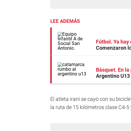
LEE ADEMÁS
Fútbol. Ya hay 
Comenzaron los
Básquet. En la 
Argentino U13
El atleta iraní se cayó con su bicic
la ruta de 15 kilómetros clase C4-5