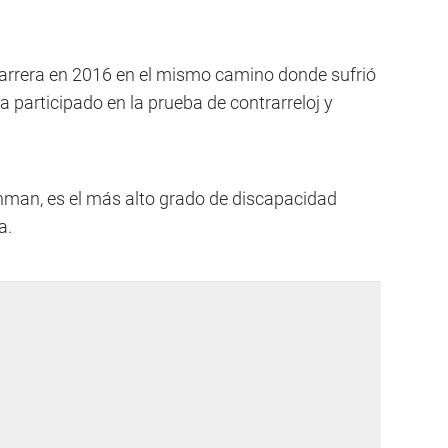
arrera en 2016 en el mismo camino donde sufrió
ía participado en la prueba de contrarreloj y
hman, es el más alto grado de discapacidad
a.