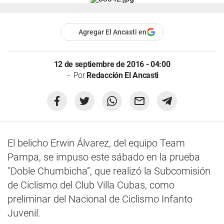
Agregar El Ancasti en
12 de septiembre de 2016 - 04:00
Por
Redacción El Ancasti
El belicho Erwin Álvarez, del equipo Team
Pampa, se impuso este sábado en la prueba
"Doble Chumbicha”, que realizó la Subcomisión
de Ciclismo del Club Villa Cubas, como
preliminar del Nacional de Ciclismo Infanto
Juvenil.