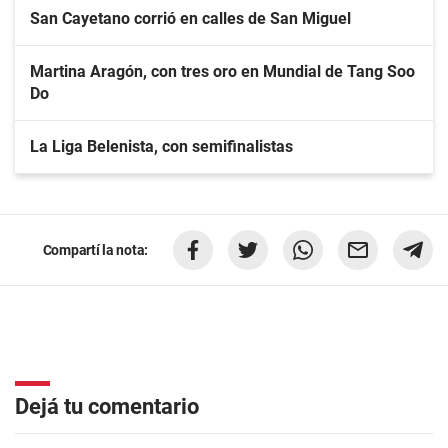
San Cayetano corrió en calles de San Miguel
Martina Aragón, con tres oro en Mundial de Tang Soo
Do
La Liga Belenista, con semifinalistas
Compartí la nota:
Dejá tu comentario