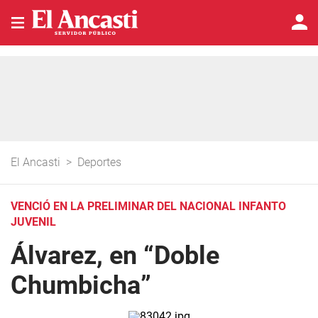
El Ancasti
>
Deportes
VENCIÓ EN LA PRELIMINAR DEL NACIONAL INFANTO
JUVENIL
Álvarez, en “Doble
Chumbicha”