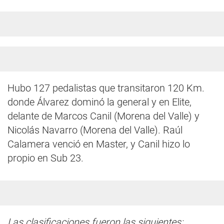
Hubo 127 pedalistas que transitaron 120 Km.
donde Álvarez dominó la general y en Elite,
delante de Marcos Canil (Morena del Valle) y
Nicolás Navarro (Morena del Valle). Raúl
Calamera venció en Master, y Canil hizo lo
propio en Sub 23.
Las clasificaciones fueron las siguientes: