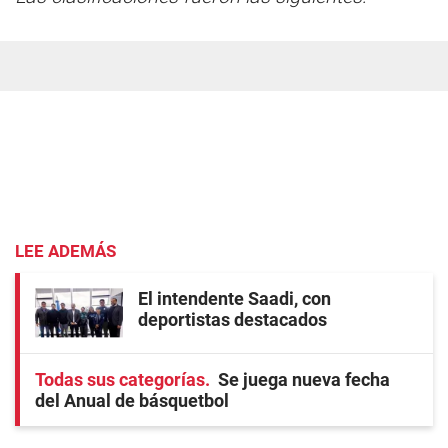
LEE ADEMÁS
El intendente Saadi, con
deportistas destacados
Todas sus categorías
Se juega nueva fecha
del Anual de básquetbol