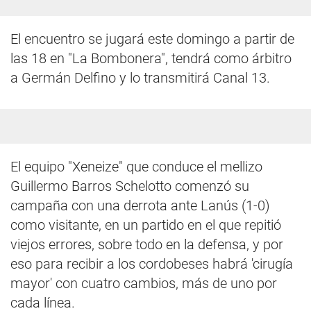
El encuentro se jugará este domingo a partir de
las 18 en "La Bombonera", tendrá como árbitro
a Germán Delfino y lo transmitirá Canal 13.
El equipo "Xeneize" que conduce el mellizo
Guillermo Barros Schelotto comenzó su
campaña con una derrota ante Lanús (1-0)
como visitante, en un partido en el que repitió
viejos errores, sobre todo en la defensa, y por
eso para recibir a los cordobeses habrá 'cirugía
mayor' con cuatro cambios, más de uno por
cada línea.