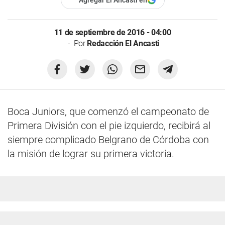
Agregar El Ancasti en
11 de septiembre de 2016 - 04:00
Por
Redacción El Ancasti
Boca Juniors, que comenzó el campeonato de
Primera División con el pie izquierdo, recibirá al
siempre complicado Belgrano de Córdoba con
la misión de lograr su primera victoria.