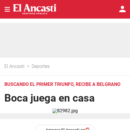
El Ancasti
>
Deportes
BUSCANDO EL PRIMER TRIUNFO, RECIBE A BELGRANO
Boca juega en casa