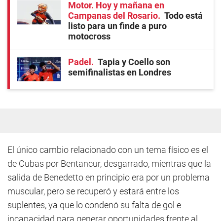
Motor. Hoy y mañana en
Campanas del Rosario
Todo está
listo para un finde a puro
motocross
Padel
Tapia y Coello son
semifinalistas en Londres
El único cambio relacionado con un tema físico es el
de Cubas por Bentancur, desgarrado, mientras que la
salida de Benedetto en principio era por un problema
muscular, pero se recuperó y estará entre los
suplentes, ya que lo condenó su falta de gol e
incapacidad para generar oportunidades frente al