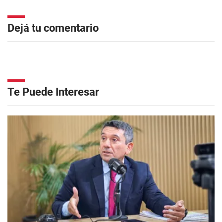
Dejá tu comentario
Te Puede Interesar