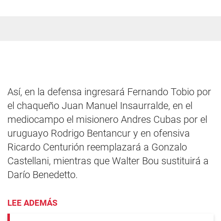
Así, en la defensa ingresará Fernando Tobio por
el chaqueño Juan Manuel Insaurralde, en el
mediocampo el misionero Andres Cubas por el
uruguayo Rodrigo Bentancur y en ofensiva
Ricardo Centurión reemplazará a Gonzalo
Castellani, mientras que Walter Bou sustituirá a
Darío Benedetto.
LEE ADEMÁS