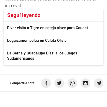
arco rival.
Seguí leyendo
River visita a Tigre en cotejo clave para Coudet
Leguizamón pelea en Caleta Olivia
La Serna y Guadalupe Díaz, a los Juegos
Sudamericanos
Compartí la nota: