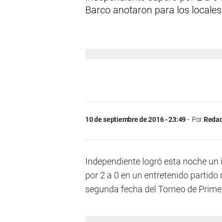
Barco anotaron para los locales
10 de septiembre de 2016 - 23:49
Por
Redac
Independiente logró esta noche un 
por 2 a 0 en un entretenido partido
segunda fecha del Torneo de Prime