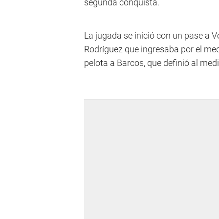
segunda conquista.
La jugada se inició con un pase a Ve
Rodríguez que ingresaba por el medi
pelota a Barcos, que definió al medi