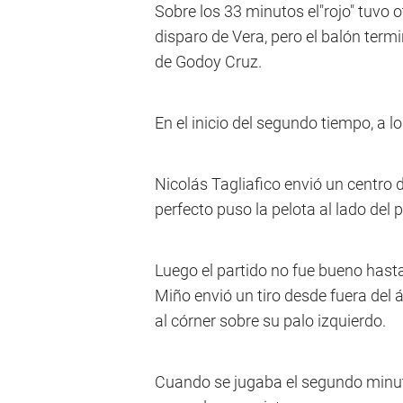
Sobre los 33 minutos el"rojo" tuvo 
disparo de Vera, pero el balón term
de Godoy Cruz.
En el inicio del segundo tiempo, a 
Nicolás Tagliafico envió un centro 
perfecto puso la pelota al lado del 
Luego el partido no fue bueno has
Miño envió un tiro desde fuera del 
al córner sobre su palo izquierdo.
Cuando se jugaba el segundo minuto