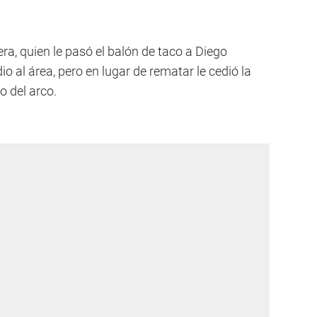
ra, quien le pasó el balón de taco a Diego
o al área, pero en lugar de rematar le cedió la
o del arco.