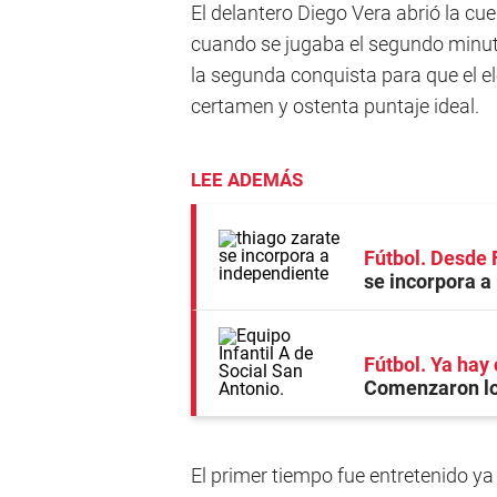
El delantero Diego Vera abrió la cu
cuando se jugaba el segundo minut
la segunda conquista para que el e
certamen y ostenta puntaje ideal.
LEE ADEMÁS
Fútbol. Desde 
se incorpora a
Fútbol. Ya hay 
Comenzaron los
El primer tiempo fue entretenido y