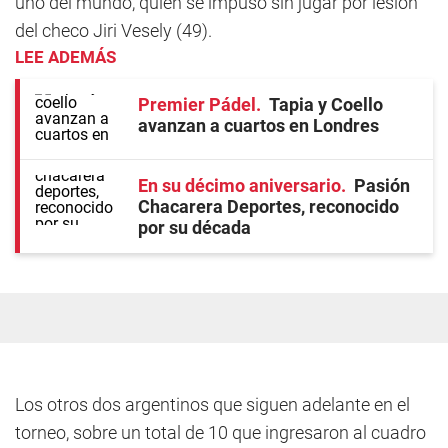
uno del mundo, quien se impuso sin jugar por lesión
del checo Jiri Vesely (49).
LEE ADEMÁS
Premier Pádel
Tapia y Coello
avanzan a cuartos en Londres
En su décimo aniversario
Pasión
Chacarera Deportes, reconocido
por su década
Los otros dos argentinos que siguen adelante en el
torneo, sobre un total de 10 que ingresaron al cuadro