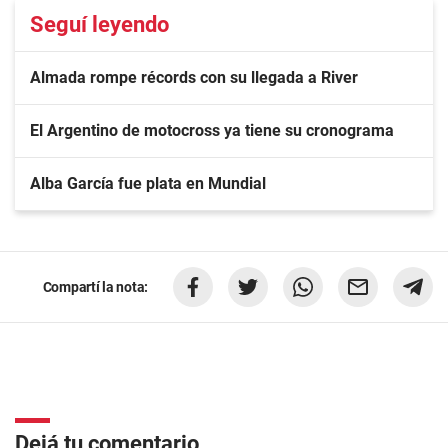
Seguí leyendo
Almada rompe récords con su llegada a River
El Argentino de motocross ya tiene su cronograma
Alba García fue plata en Mundial
Compartí la nota:
Dejá tu comentario