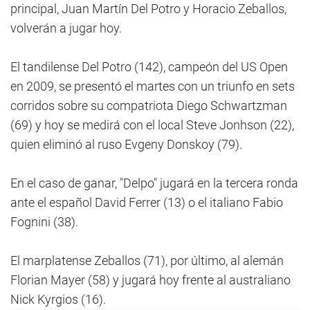
principal, Juan Martín Del Potro y Horacio Zeballos,
volverán a jugar hoy.
El tandilense Del Potro (142), campeón del US Open
en 2009, se presentó el martes con un triunfo en sets
corridos sobre su compatriota Diego Schwartzman
(69) y hoy se medirá con el local Steve Jonhson (22),
quien eliminó al ruso Evgeny Donskoy (79).
En el caso de ganar, "Delpo" jugará en la tercera ronda
ante el español David Ferrer (13) o el italiano Fabio
Fognini (38).
El marplatense Zeballos (71), por último, al alemán
Florian Mayer (58) y jugará hoy frente al australiano
Nick Kyrgios (16).