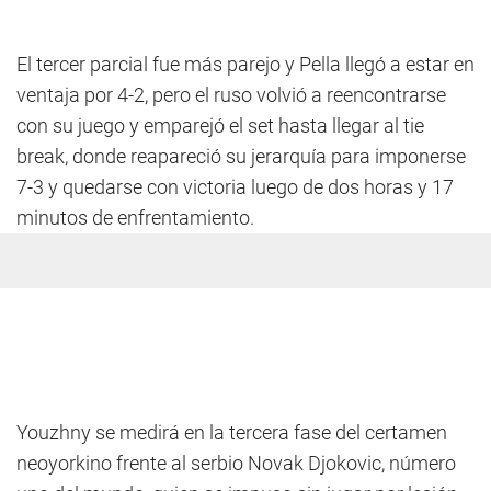
El tercer parcial fue más parejo y Pella llegó a estar en
ventaja por 4-2, pero el ruso volvió a reencontrarse
con su juego y emparejó el set hasta llegar al tie
break, donde reapareció su jerarquía para imponerse
7-3 y quedarse con victoria luego de dos horas y 17
minutos de enfrentamiento.
Youzhny se medirá en la tercera fase del certamen
neoyorkino frente al serbio Novak Djokovic, número