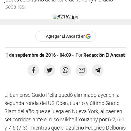
Ceballos.
Agregar El Ancasti en
1 de septiembre de 2016 - 04:09
Por
Redacción El Ancasti
El bahiense Guido Pella quedó eliminado ayer en la
segunda ronda del US Open, cuarto y último Grand
Slam del año que se juega en Nueva York, al caer en
set corridos ante el ruso Mikhail Youzhny por 6-2, 6-1
y 7-6 (7-3), mientras que el azuleño Federico Delbonis