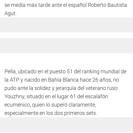
se medía más tarde ante el español Roberto Bautista
Agut.
Pella, ubicado en el puesto 51 del ranking mundial de
la ATP y nacido en Bahía Blanca hace 26 años, no
pudo ante la solidez y jerarquía del veterano ruso
Youzhny, situado en el lugar 61 del escalafón
ecuménico, quien lo superó claramente,
especialmente en los dos primeros sets.