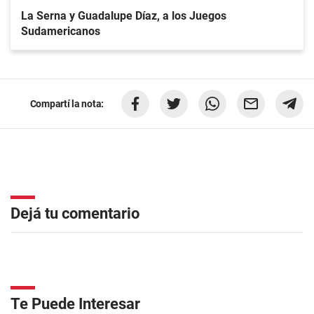
La Serna y Guadalupe Díaz, a los Juegos
Sudamericanos
Compartí la nota:
Dejá tu comentario
Te Puede Interesar