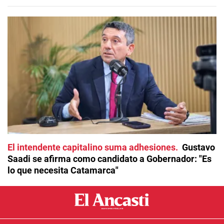
El intendente capitalino suma adhesiones
Gustavo
Saadi se afirma como candidato a Gobernador: "Es
lo que necesita Catamarca"