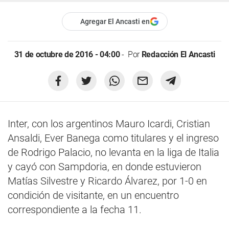
Agregar El Ancasti en
31 de octubre de 2016 - 04:00
Por
Redacción El Ancasti
Inter, con los argentinos Mauro Icardi, Cristian
Ansaldi, Ever Banega como titulares y el ingreso
de Rodrigo Palacio, no levanta en la liga de Italia
y cayó con Sampdoria, en donde estuvieron
Matías Silvestre y Ricardo Álvarez, por 1-0 en
condición de visitante, en un encuentro
correspondiente a la fecha 11.