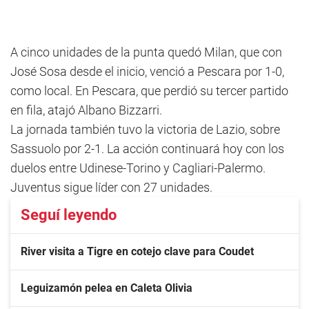
A cinco unidades de la punta quedó Milan, que con
José Sosa desde el inicio, venció a Pescara por 1-0,
como local. En Pescara, que perdió su tercer partido
en fila, atajó Albano Bizzarri.
La jornada también tuvo la victoria de Lazio, sobre
Sassuolo por 2-1. La acción continuará hoy con los
duelos entre Udinese-Torino y Cagliari-Palermo.
Juventus sigue líder con 27 unidades.
Seguí leyendo
River visita a Tigre en cotejo clave para Coudet
Leguizamón pelea en Caleta Olivia