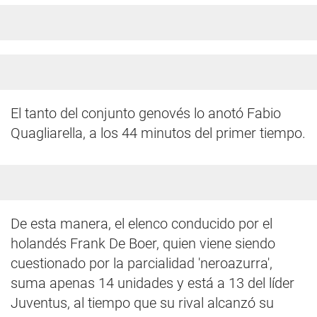
El tanto del conjunto genovés lo anotó Fabio
Quagliarella, a los 44 minutos del primer tiempo.
De esta manera, el elenco conducido por el
holandés Frank De Boer, quien viene siendo
cuestionado por la parcialidad 'neroazurra',
suma apenas 14 unidades y está a 13 del líder
Juventus, al tiempo que su rival alcanzó su