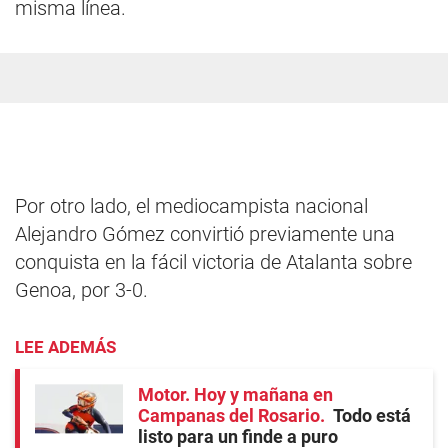
misma línea.
Por otro lado, el mediocampista nacional
Alejandro Gómez convirtió previamente una
conquista en la fácil victoria de Atalanta sobre
Genoa, por 3-0.
LEE ADEMÁS
Motor. Hoy y mañana en
Campanas del Rosario
Todo está
listo para un finde a puro