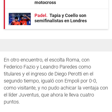
motocross
Padel
Tapia y Coello son
semifinalistas en Londres
En otro encuentro, el escolta Roma, con
Federico Fazio y Leandro Paredes como
titulares y el ingreso de Diego Perotti en el
segundo tiempo, igualó con Empoli por 0-0,
como visitante, y no pudo achicar la ventaja con
el líder Juventus, que ahora le lleva cuatro
puntos.