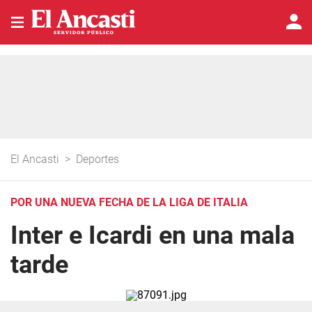
El Ancasti
>
Deportes
POR UNA NUEVA FECHA DE LA LIGA DE ITALIA
Inter e Icardi en una mala
tarde