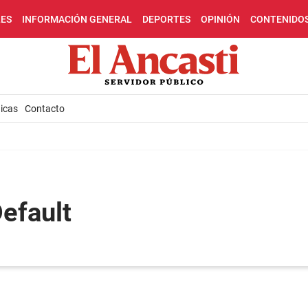
LES
INFORMACIÓN GENERAL
DEPORTES
OPINIÓN
CONTENIDO
icas
Contacto
Default