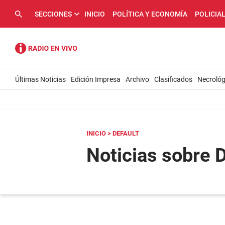
SECCIONES
INICIO
POLÍTICA Y ECONOMÍA
POLICIA
Últimas Noticias
Edición Impresa
Archivo
Clasificados
Necrológ
INICIO
> DEFAULT
Noticias sobre 