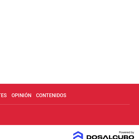
TES
OPINIÓN
CONTENIDOS