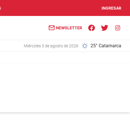
S
INGRESAR
NEWSLETTER
25° Catamarca
miércoles 5 de agosto de 2026