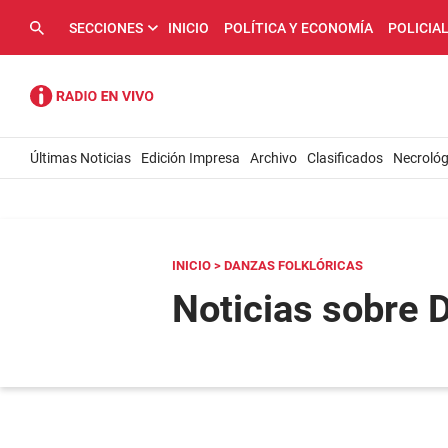
SECCIONES
INICIO
POLÍTICA Y ECONOMÍA
POLICIA
Últimas Noticias
Edición Impresa
Archivo
Clasificados
Necrológ
INICIO
> DANZAS FOLKLÓRICAS
Noticias sobre 