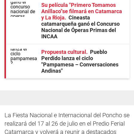
Su película "Primero Tomamos
Anillaco"se filmará en Catamarca
y La Rioja
Cineasta
catamarqueña ganó el Concurso
Nacional de Óperas Primas del
INCAA
Propuesta cultural
Pueblo
Perdido lanza el ciclo
"Pampamesa – Conversaciones
Andinas"
La Fiesta Nacional e Internacional del Poncho se
realizará del 17 al 26 de julio en el Predio Ferial
Catamarca y volverá a reunir a destacados