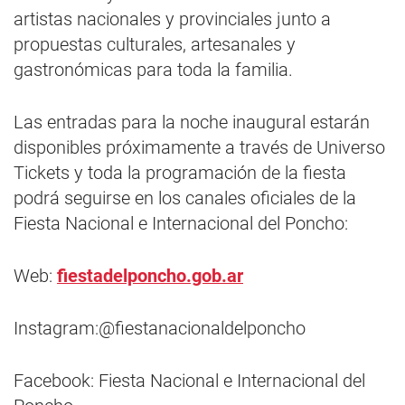
artistas nacionales y provinciales junto a
propuestas culturales, artesanales y
gastronómicas para toda la familia.
Las entradas para la noche inaugural estarán
disponibles próximamente a través de Universo
Tickets y toda la programación de la fiesta
podrá seguirse en los canales oficiales de la
Fiesta Nacional e Internacional del Poncho:
Web:
fiestadelponcho.gob.ar
Instagram:@fiestanacionaldelponcho
Facebook: Fiesta Nacional e Internacional del