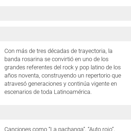
Con más de tres décadas de trayectoria, la
banda rosarina se convirtió en uno de los
grandes referentes del rock y pop latino de los
años noventa, construyendo un repertorio que
atravesó generaciones y continúa vigente en
escenarios de toda Latinoamérica.
Canciones como “La pachanga”, “Auto rojo”,