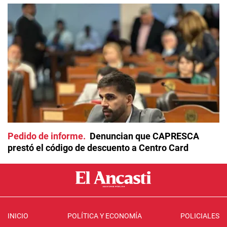
Pedido de informe
Denuncian que CAPRESCA
prestó el código de descuento a Centro Card
INICIO
POLÍTICA Y ECONOMÍA
POLICIALES