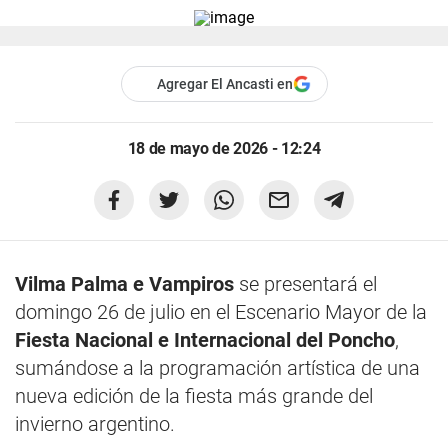
Agregar El Ancasti en
18 de mayo de 2026 - 12:24
Vilma Palma e Vampiros
se presentará el
domingo 26 de julio en el Escenario Mayor de la
Fiesta Nacional e Internacional del Poncho
,
sumándose a la programación artística de una
nueva edición de la fiesta más grande del
invierno argentino.