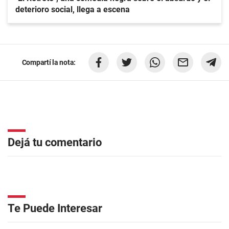
deterioro social, llega a escena
Compartí la nota:
Dejá tu comentario
Te Puede Interesar