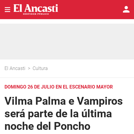
El Ancasti
>
Cultura
DOMINGO 26 DE JULIO EN EL ESCENARIO MAYOR
Vilma Palma e Vampiros
será parte de la última
noche del Poncho