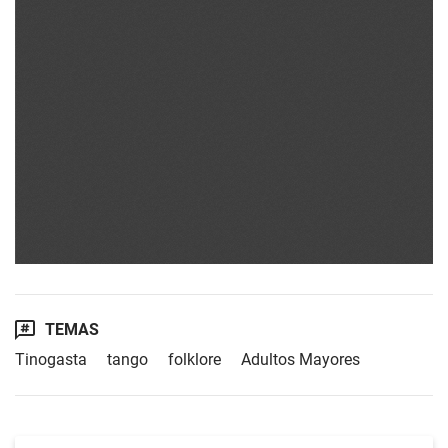
TEMAS
Tinogasta
tango
folklore
Adultos Mayores