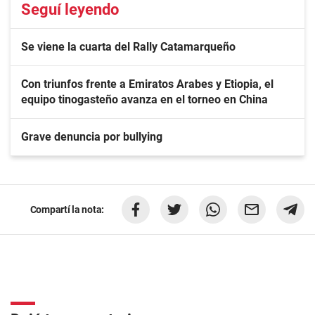
Seguí leyendo
Se viene la cuarta del Rally Catamarqueño
Con triunfos frente a Emiratos Arabes y Etiopia, el
equipo tinogasteño avanza en el torneo en China
Grave denuncia por bullying
Compartí la nota: