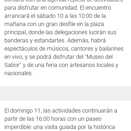
para disfrutar en comunidad. El encuentro
arrancará el sábado 10 a las 10:00 de la
mañana con un gran desfile en la plaza
principal, donde las delegaciones lucirán sus
banderas y estandartes. Además, habrá
espectáculos de músicos, cantores y bailarines
en vivo, y se podrá disfrutar del "Museo del
Sabor" y de una feria con artesanos locales y
nacionales.
El domingo 11, las actividades continuarán a
partir de las 16:00 horas con un paseo
imperdible: una visita guiada por la histórica