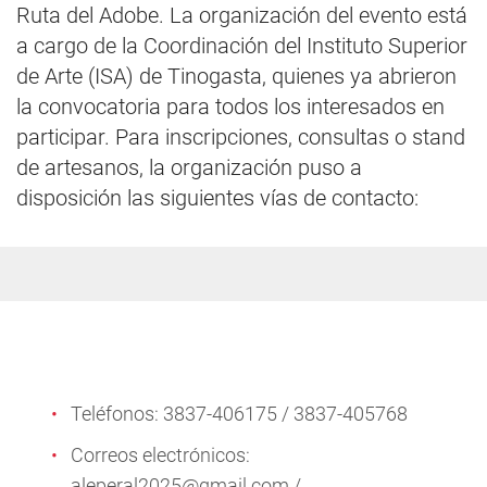
Ruta del Adobe. La organización del evento está
a cargo de la Coordinación del Instituto Superior
de Arte (ISA) de Tinogasta, quienes ya abrieron
la convocatoria para todos los interesados en
participar. Para inscripciones, consultas o stand
de artesanos, la organización puso a
disposición las siguientes vías de contacto:
Teléfonos: 3837-406175 / 3837-405768
Correos electrónicos:
aleperal2025@gmail.com
/