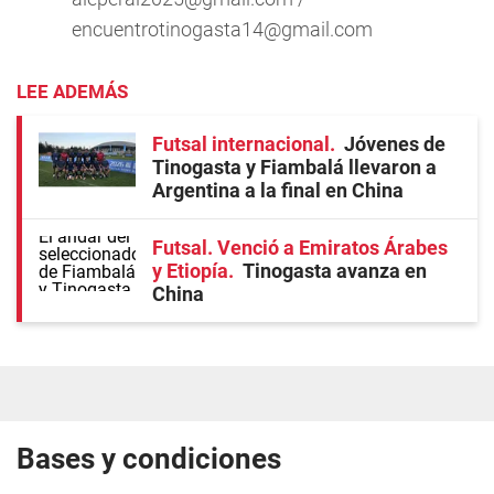
encuentrotinogasta14@gmail.com
LEE ADEMÁS
Futsal internacional
Jóvenes de
Tinogasta y Fiambalá llevaron a
Argentina a la final en China
Futsal. Venció a Emiratos Árabes
y Etiopía
Tinogasta avanza en
China
Bases y condiciones