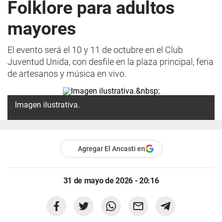
Folklore para adultos
mayores
El evento será el 10 y 11 de octubre en el Club
Juventud Unida, con desfile en la plaza principal, feria
de artesanos y música en vivo.
Imagen ilustrativa.
Agregar El Ancasti en
31 de mayo de 2026 - 20:16