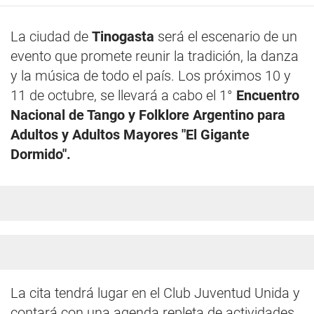
La ciudad de
Tinogasta
será el escenario de un
evento que promete reunir la tradición, la danza
y la música de todo el país. Los próximos 10 y
11 de octubre, se llevará a cabo el 1°
Encuentro
Nacional de Tango y Folklore Argentino para
Adultos y Adultos Mayores "El Gigante
Dormido".
La cita tendrá lugar en el Club Juventud Unida y
contará con una agenda repleta de actividades