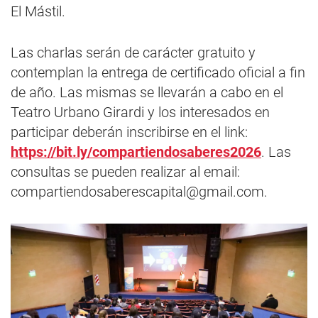
El Mástil.
Las charlas serán de carácter gratuito y
contemplan la entrega de certificado oficial a fin
de año. Las mismas se llevarán a cabo en el
Teatro Urbano Girardi y los interesados en
participar deberán inscribirse en el link:
https://bit.ly/compartiendosaberes2026
. Las
consultas se pueden realizar al email:
compartiendosaberescapital@gmail.com
.