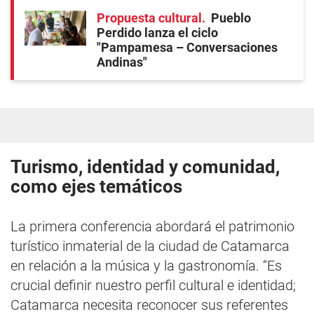
Propuesta cultural
Pueblo
Perdido lanza el ciclo
"Pampamesa – Conversaciones
Andinas"
Turismo, identidad y comunidad,
como ejes temáticos
La primera conferencia abordará el patrimonio
turístico inmaterial de la ciudad de Catamarca
en relación a la música y la gastronomía. “Es
crucial definir nuestro perfil cultural e identidad;
Catamarca necesita reconocer sus referentes