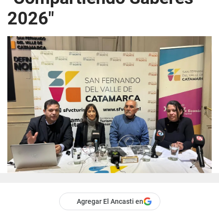
2026"
Agregar El Ancasti en