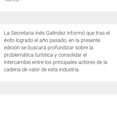
La Secretaria Inés Galíndez informó que tras el
éxito logrado el año pasado, en la presente
edición se buscará profundizar sobre la
problemática turística y consolidar el
intercambio entre los principales actores de la
cadena de valor de esta industria.