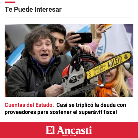
Te Puede Interesar
Cuentas del Estado
Casi se triplicó la deuda con
proveedores para sostener el superávit fiscal