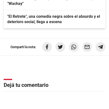
"Wachay"
"El Retrete", una comedia negra sobre el absurdo y el
deterioro social, llega a escena
Compartí la nota:
Dejá tu comentario