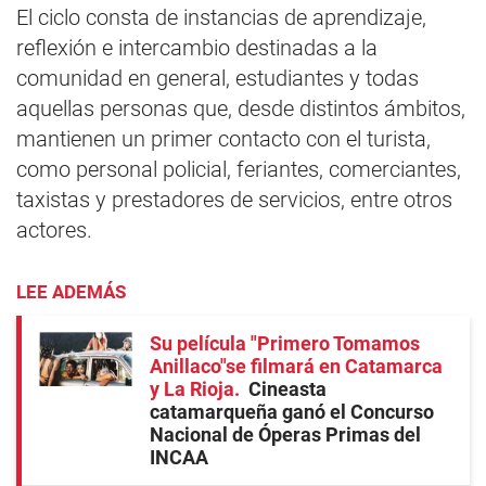
El ciclo consta de instancias de aprendizaje,
reflexión e intercambio destinadas a la
comunidad en general, estudiantes y todas
aquellas personas que, desde distintos ámbitos,
mantienen un primer contacto con el turista,
como personal policial, feriantes, comerciantes,
taxistas y prestadores de servicios, entre otros
actores.
LEE ADEMÁS
Su película "Primero Tomamos
Anillaco"se filmará en Catamarca
y La Rioja
Cineasta
catamarqueña ganó el Concurso
Nacional de Óperas Primas del
INCAA