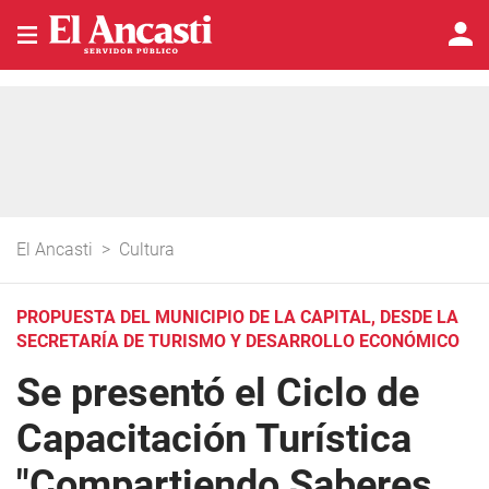
El Ancasti
>
Cultura
PROPUESTA DEL MUNICIPIO DE LA CAPITAL, DESDE LA
SECRETARÍA DE TURISMO Y DESARROLLO ECONÓMICO
Se presentó el Ciclo de
Capacitación Turística
"Compartiendo Saberes