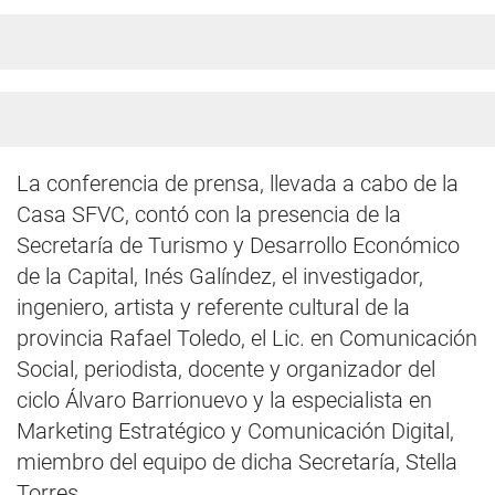
La conferencia de prensa, llevada a cabo de la
Casa SFVC, contó con la presencia de la
Secretaría de Turismo y Desarrollo Económico
de la Capital, Inés Galíndez, el investigador,
ingeniero, artista y referente cultural de la
provincia Rafael Toledo, el Lic. en Comunicación
Social, periodista, docente y organizador del
ciclo Álvaro Barrionuevo y la especialista en
Marketing Estratégico y Comunicación Digital,
miembro del equipo de dicha Secretaría, Stella
Torres.