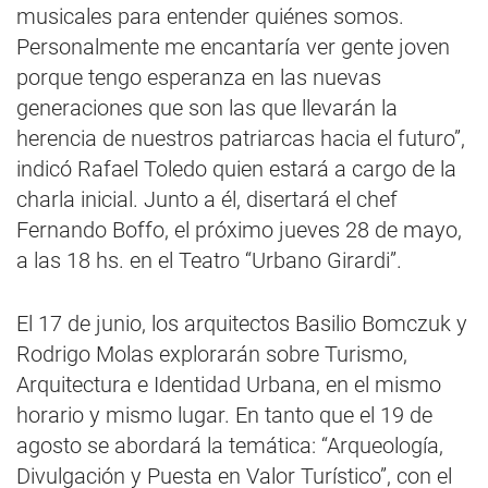
musicales para entender quiénes somos.
Personalmente me encantaría ver gente joven
porque tengo esperanza en las nuevas
generaciones que son las que llevarán la
herencia de nuestros patriarcas hacia el futuro”,
indicó Rafael Toledo quien estará a cargo de la
charla inicial. Junto a él, disertará el chef
Fernando Boffo, el próximo jueves 28 de mayo,
a las 18 hs. en el Teatro “Urbano Girardi”.
El 17 de junio, los arquitectos Basilio Bomczuk y
Rodrigo Molas explorarán sobre Turismo,
Arquitectura e Identidad Urbana, en el mismo
horario y mismo lugar. En tanto que el 19 de
agosto se abordará la temática: “Arqueología,
Divulgación y Puesta en Valor Turístico”, con el