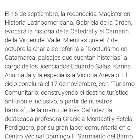
El 16 de septiembre, la reconocida Magíster en
Historia Latinoamericana, Gabriela de la Orden,
evocará la historia de la Catedral y el Camarín
de la Virgen del Valle. Mientras que el 7 de
octubre la charla se referirá a “Geoturismo en
Catamarca, paisajes que cuentan historias” a
cargo de los licenciados Eduardo Salas, Karina
Ahumada y la especialista Victoria Arévalo. El
ciclo concluirá el 17 de noviembre, con “Turismo
Comunitario: construyendo el destino turístico
anfitrión e inclusivo, a partir de nuestros
barrios”, de la mano de Inés Galíndez, la
destacada profesora Graciela Mentasti y Estela
Perdiguero, por su gran labor comunitaria en el
Centro Vecinal Domingo F. Sarmiento del Barrio