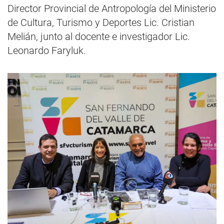
Director Provincial de Antropología del Ministerio
de Cultura, Turismo y Deportes Lic. Cristian
Melián, junto al docente e investigador Lic.
Leonardo Faryluk.