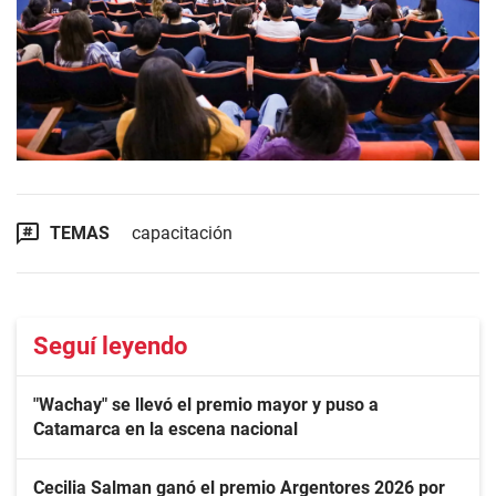
TEMAS
capacitación
Seguí leyendo
"Wachay" se llevó el premio mayor y puso a
Catamarca en la escena nacional
Cecilia Salman ganó el premio Argentores 2026 por