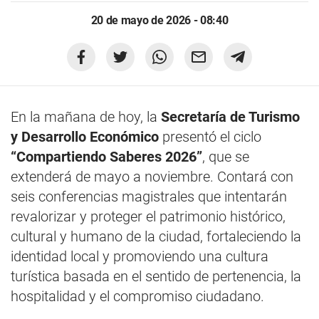
20 de mayo de 2026 - 08:40
En la mañana de hoy, la
Secretaría de Turismo
y Desarrollo Económico
presentó el ciclo
“Compartiendo Saberes 2026”
, que se
extenderá de mayo a noviembre. Contará con
seis conferencias magistrales que intentarán
revalorizar y proteger el patrimonio histórico,
cultural y humano de la ciudad, fortaleciendo la
identidad local y promoviendo una cultura
turística basada en el sentido de pertenencia, la
hospitalidad y el compromiso ciudadano.