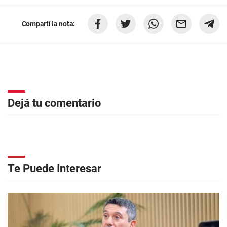
Compartí la nota:
Dejá tu comentario
Te Puede Interesar