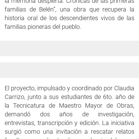
la memoria despierta. Crónicas de las primeras
familias de Belén”, una obra que recupera la
historia oral de los descendientes vivos de las
familias pioneras del pueblo.
El proyecto, impulsado y coordinado por Claudia
Carrizo, junto a sus estudiantes de 6to. año de
la Tecnicatura de Maestro Mayor de Obras,
demandó dos años de investigación,
entrevistas, transcripción y edición. La iniciativa
surgió como una invitación a rescatar relatos