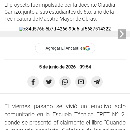
El proyecto fue impulsado por la docente Claudia
Carrizo, junto a sus estudiantes de 6to. año de la
Tecnicatura de Maestro Mayor de Obras.
Agregar El Ancasti en
5 de junio de 2026 - 09:54
El viernes pasado se vivió un emotivo acto
comunitario en la Escuela Técnica EPET Nº 2,
donde se presentó oficialmente el libro “Cuando