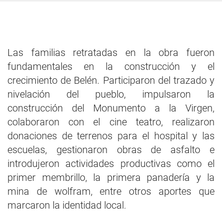
Las familias retratadas en la obra fueron
fundamentales en la construcción y el
crecimiento de Belén. Participaron del trazado y
nivelación del pueblo, impulsaron la
construcción del Monumento a la Virgen,
colaboraron con el cine teatro, realizaron
donaciones de terrenos para el hospital y las
escuelas, gestionaron obras de asfalto e
introdujeron actividades productivas como el
primer membrillo, la primera panadería y la
mina de wolfram, entre otros aportes que
marcaron la identidad local.