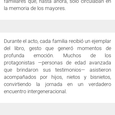
familiares que, hasta ahora, solo circulaban en
la memoria de los mayores.
Durante el acto, cada familia recibió un ejemplar
del libro, gesto que generó momentos de
profunda emoción. Muchos de los
protagonistas —personas de edad avanzada
que brindaron sus testimonios— asistieron
acompañados por hijos, nietos y bisnietos,
convirtiendo la jornada en un verdadero
encuentro intergeneracional.