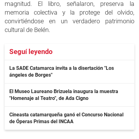
magnitud. El libro, señalaron, preserva la
memoria colectiva y la protege del olvido,
convirtiéndose en un verdadero patrimonio
cultural de Belén.
Seguí leyendo
La SADE Catamarca invita a la disertación "Los
ángeles de Borges"
El Museo Laureano Brizuela inaugura la muestra
"Homenaje al Teatro", de Ada Cigno
Cineasta catamarqueña ganó el Concurso Nacional
de Óperas Primas del INCAA