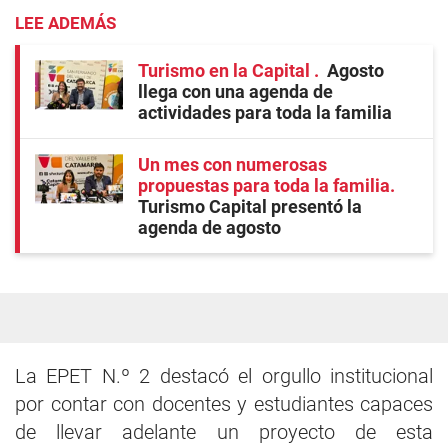
LEE ADEMÁS
Turismo en la Capital
Agosto
llega con una agenda de
actividades para toda la familia
Un mes con numerosas
propuestas para toda la familia
Turismo Capital presentó la
agenda de agosto
La EPET N.º 2 destacó el orgullo institucional
por contar con docentes y estudiantes capaces
de llevar adelante un proyecto de esta