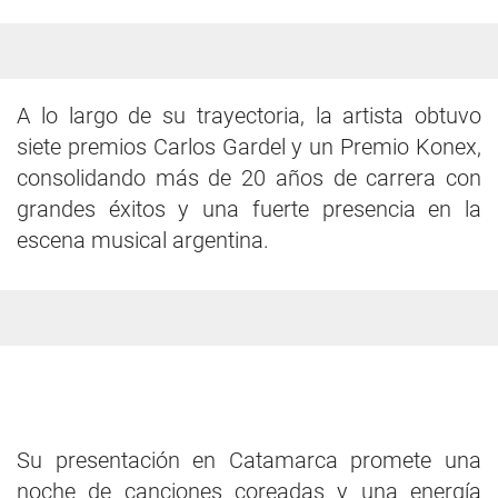
A lo largo de su trayectoria, la artista obtuvo
siete premios Carlos Gardel y un Premio Konex,
consolidando más de 20 años de carrera con
grandes éxitos y una fuerte presencia en la
escena musical argentina.
Su presentación en Catamarca promete una
noche de canciones coreadas y una energía