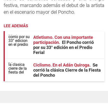
festiva, marcando además el debut de la artista
en el escenario mayor del Poncho.
LEE ADEMÁS
Atletismo. Con una importante
participación
El Poncho corrió
por su 33° edición en el Predio
Ferial
Ciclismo. En el Adán Quiroga
Se
corrió la clásica Cierre de la Fiesta
del Poncho