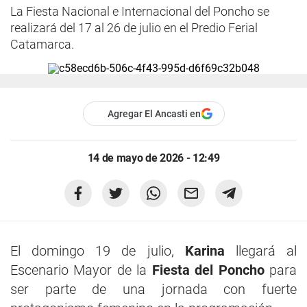
La Fiesta Nacional e Internacional del Poncho se
realizará del 17 al 26 de julio en el Predio Ferial
Catamarca.
Agregar El Ancasti en
14 de mayo de 2026 - 12:49
El domingo 19 de julio,
Karina
llegará al
Escenario Mayor de la
Fiesta del Poncho
para
ser parte de una jornada con fuerte