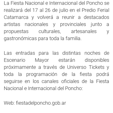
La Fiesta Nacional e Internacional del Poncho se
realizará del 17 al 26 de julio en el Predio Ferial
Catamarca y volverá a reunir a destacados
artistas nacionales y provinciales junto a
propuestas culturales, artesanales y
gastronómicas para toda la familia.
Las entradas para las distintas noches de
Escenario Mayor estarán disponibles
próximamente a través de Universo Tickets y
toda la programación de la fiesta podrá
seguirse en los canales oficiales de la Fiesta
Nacional e Internacional del Poncho:
Web: fiestadelponcho.gob.ar