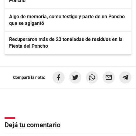
Poncho
Algo de memoria, como testigo y parte de un Poncho
que se agigantó
Recuperaron más de 23 toneladas de residuos en la
Fiesta del Poncho
Compartí la nota:
Dejá tu comentario