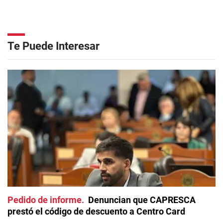
Te Puede Interesar
Pedido de informe
Denuncian que CAPRESCA
prestó el código de descuento a Centro Card