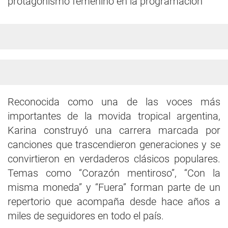
protagonismo femenino en la programación
Reconocida como una de las voces más
importantes de la movida tropical argentina,
Karina construyó una carrera marcada por
canciones que trascendieron generaciones y se
convirtieron en verdaderos clásicos populares.
Temas como “Corazón mentiroso”, “Con la
misma moneda” y “Fuera” forman parte de un
repertorio que acompaña desde hace años a
miles de seguidores en todo el país.