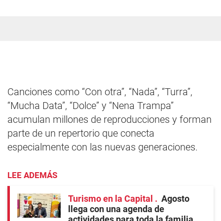
Canciones como “Con otra”, “Nada”, “Turra”,
“Mucha Data”, “Dolce” y “Nena Trampa”
acumulan millones de reproducciones y forman
parte de un repertorio que conecta
especialmente con las nuevas generaciones.
LEE ADEMÁS
Turismo en la Capital
Agosto
llega con una agenda de
actividades para toda la familia