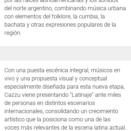
por las raíces latinoamericanas y los sonidos
del norte argentino, combinando música urbana
con elementos del folklore, la cumbia, la
bachata y otras expresiones populares de la
región.
Con una puesta escénica integral, músicos en
vivo y una propuesta visual y conceptual
especialmente diseñada para esta nueva etapa,
Cazzu viene presentando “Latinaje” ante miles
de personas en distintos escenarios
internacionales, consolidando un crecimiento
artístico que la posiciona como una de las
voces más relevantes de la escena latina actual.