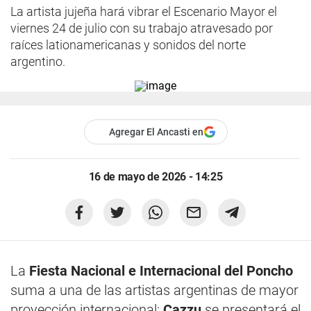
La artista jujeña hará vibrar el Escenario Mayor el
viernes 24 de julio con su trabajo atravesado por
raíces lationamericanas y sonidos del norte
argentino.
Agregar El Ancasti en
16 de mayo de 2026 - 14:25
La
Fiesta Nacional e Internacional del Poncho
suma a una de las artistas argentinas de mayor
proyección internacional:
Cazzu
se presentará el