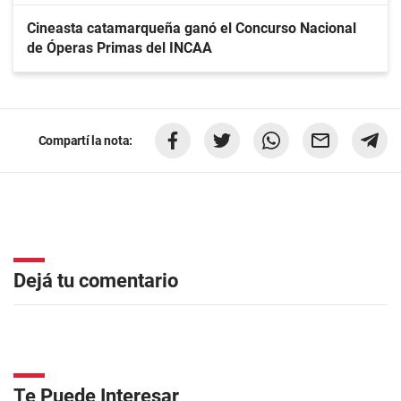
Cineasta catamarqueña ganó el Concurso Nacional
de Óperas Primas del INCAA
Compartí la nota:
Dejá tu comentario
Te Puede Interesar