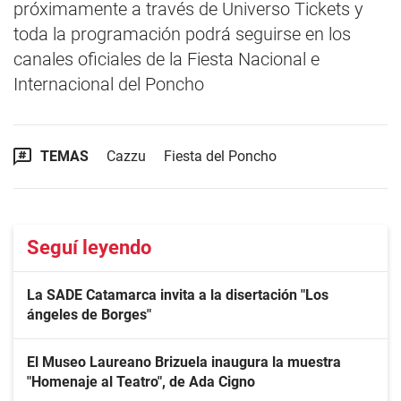
próximamente a través de Universo Tickets y
toda la programación podrá seguirse en los
canales oficiales de la Fiesta Nacional e
Internacional del Poncho
TEMAS
Cazzu
Fiesta del Poncho
Seguí leyendo
La SADE Catamarca invita a la disertación "Los
ángeles de Borges"
El Museo Laureano Brizuela inaugura la muestra
"Homenaje al Teatro", de Ada Cigno