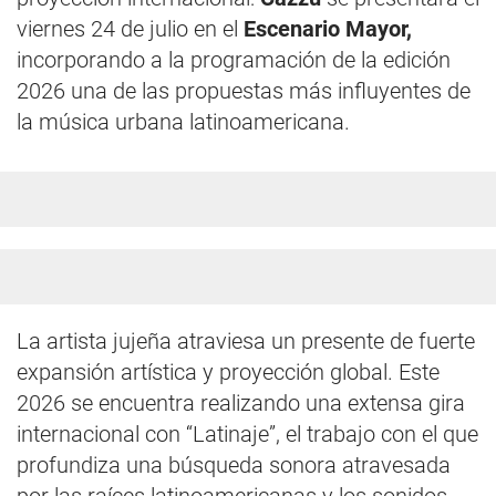
viernes 24 de julio en el
Escenario Mayor,
incorporando a la programación de la edición
2026 una de las propuestas más influyentes de
la música urbana latinoamericana.
La artista jujeña atraviesa un presente de fuerte
expansión artística y proyección global. Este
2026 se encuentra realizando una extensa gira
internacional con “Latinaje”, el trabajo con el que
profundiza una búsqueda sonora atravesada