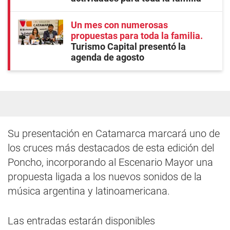
Un mes con numerosas
propuestas para toda la familia
Turismo Capital presentó la
agenda de agosto
Su presentación en Catamarca marcará uno de
los cruces más destacados de esta edición del
Poncho, incorporando al Escenario Mayor una
propuesta ligada a los nuevos sonidos de la
música argentina y latinoamericana.
Las entradas estarán disponibles