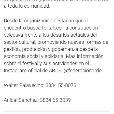
a toda la comunidad.
Desde la organización destacan que el
encuentro busca fortalecer la construcción
colectiva frente a los desafíos actuales del
sector cultural, promoviendo nuevas formas de
gestión, producción y gobernanza desde la
economía social y solidaria. Más información
sobre el festival y sus actividades en el
Instagram oficial de ARDE: @federacionarde
Walter Palavecino: 3834 55-8073
Aníbal Sanchez: 3834 65-3039