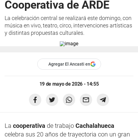
Cooperativa de ARDE
La celebración central se realizará este domingo, con
música en vivo, teatro, circo, intervenciones artísticas
y distintas propuestas culturales.
Agregar El Ancasti en
19 de mayo de 2026 - 14:55
La
cooperativa
de trabajo
Cachalahueca
celebra sus 20 años de trayectoria con un gran