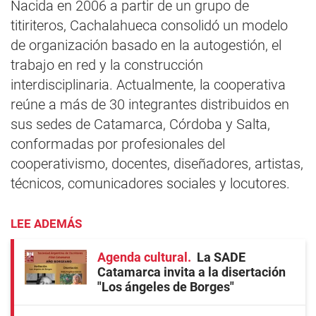
Nacida en 2006 a partir de un grupo de
titiriteros, Cachalahueca consolidó un modelo
de organización basado en la autogestión, el
trabajo en red y la construcción
interdisciplinaria. Actualmente, la cooperativa
reúne a más de 30 integrantes distribuidos en
sus sedes de Catamarca, Córdoba y Salta,
conformadas por profesionales del
cooperativismo, docentes, diseñadores, artistas,
técnicos, comunicadores sociales y locutores.
LEE ADEMÁS
Agenda cultural
La SADE
Catamarca invita a la disertación
"Los ángeles de Borges"