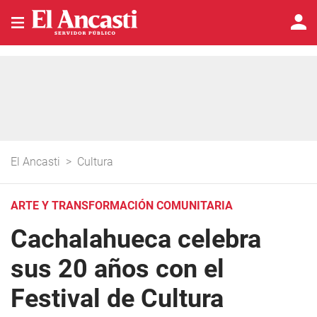
El Ancasti
>
Cultura
ARTE Y TRANSFORMACIÓN COMUNITARIA
Cachalahueca celebra
sus 20 años con el
Festival de Cultura