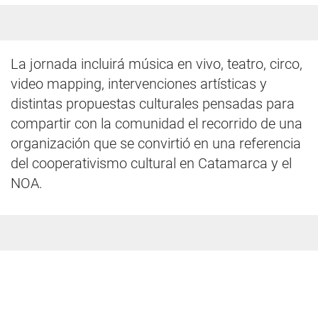
La jornada incluirá música en vivo, teatro, circo,
video mapping, intervenciones artísticas y
distintas propuestas culturales pensadas para
compartir con la comunidad el recorrido de una
organización que se convirtió en una referencia
del cooperativismo cultural en Catamarca y el
NOA.