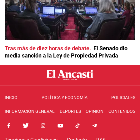
Tras más de diez horas de debate
El Senado dio
media sanción a la Ley de Propiedad Privada
INICIO
POLÍTICA Y ECONOMÍA
POLICIALES
INFORMACIÓN GENERAL
DEPORTES
OPINIÓN
CONTENIDOS
Términos y Condiciones
Contacto
RSS