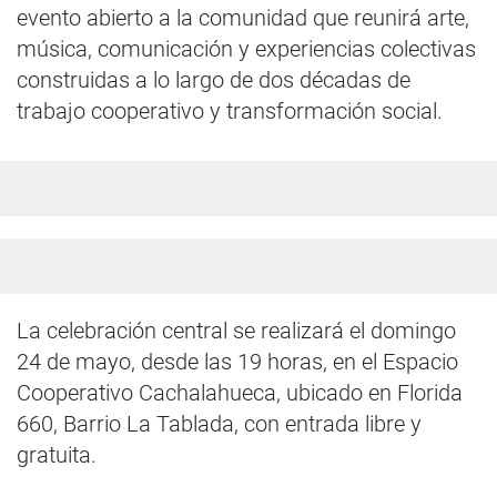
evento abierto a la comunidad que reunirá arte,
música, comunicación y experiencias colectivas
construidas a lo largo de dos décadas de
trabajo cooperativo y transformación social.
La celebración central se realizará el domingo
24 de mayo, desde las 19 horas, en el Espacio
Cooperativo Cachalahueca, ubicado en Florida
660, Barrio La Tablada, con entrada libre y
gratuita.