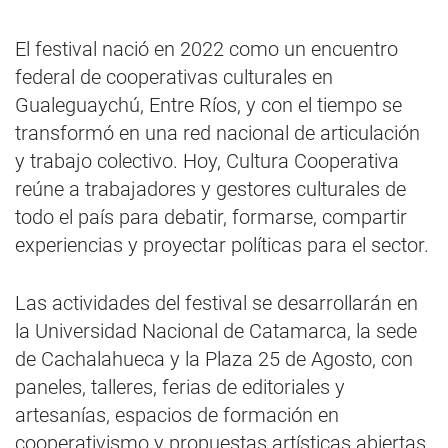
El festival nació en 2022 como un encuentro
federal de cooperativas culturales en
Gualeguaychú, Entre Ríos, y con el tiempo se
transformó en una red nacional de articulación
y trabajo colectivo. Hoy, Cultura Cooperativa
reúne a trabajadores y gestores culturales de
todo el país para debatir, formarse, compartir
experiencias y proyectar políticas para el sector.
Las actividades del festival se desarrollarán en
la Universidad Nacional de Catamarca, la sede
de Cachalahueca y la Plaza 25 de Agosto, con
paneles, talleres, ferias de editoriales y
artesanías, espacios de formación en
cooperativismo y propuestas artísticas abiertas