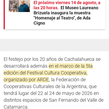
El próximo viernes 14 de agosto, a
las 20 horas
El Museo Laureano
Brizuela inaugura la muestra
"Homenaje al Teatro", de Ada
Cigno
El festejo por los 20 años de Cachalahueca se
desarrollará además
en el marco de la 5ta
edición del Festival Cultura Cooperativa,
organizado por ARDE
, la Federación de
Cooperativas Culturales de la Argentina, que
tendrá lugar del 22 al 24 de mayo de 2026 en
distintos espacios de San Fernando del Valle de
Catamarca.