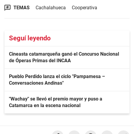
TEMAS
Cachalahueca
Cooperativa
Seguí leyendo
Cineasta catamarqueña ganó el Concurso Nacional
de Óperas Primas del INCAA
Pueblo Perdido lanza el ciclo "Pampamesa –
Conversaciones Andinas"
"Wachay" se llevó el premio mayor y puso a
Catamarca en la escena nacional