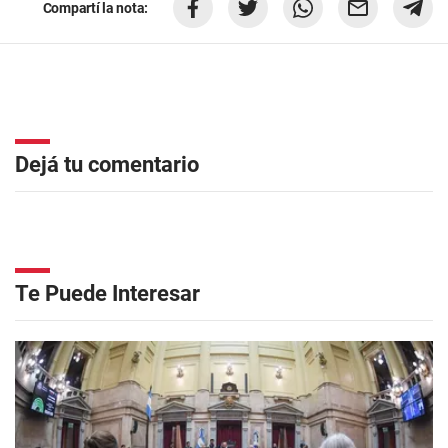
Compartí la nota:
Dejá tu comentario
Te Puede Interesar