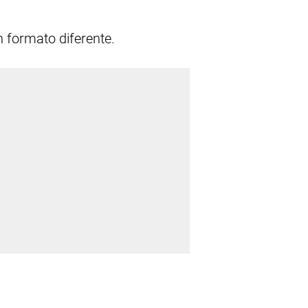
 formato diferente.