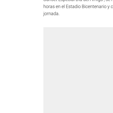
horas en el Estadio Bicentenario y c
jornada.