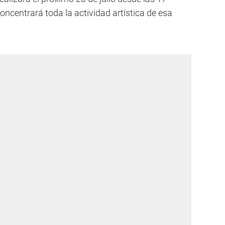
oncentrará toda la actividad artística de esa