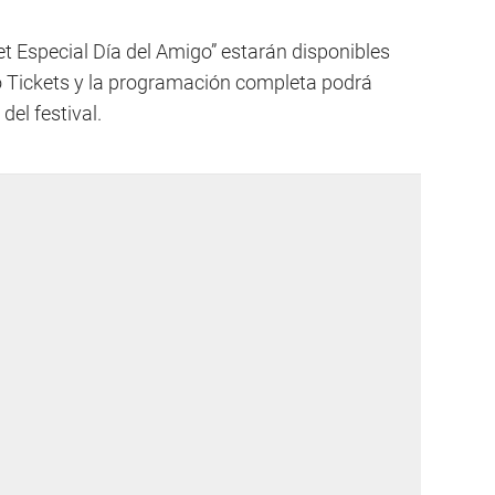
t Especial Día del Amigo” estarán disponibles
 Tickets y la programación completa podrá
del festival.