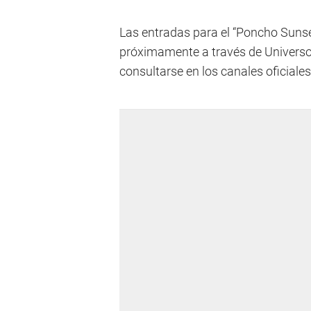
Las entradas para el “Poncho Sunse
próximamente a través de Universo
consultarse en los canales oficiales 